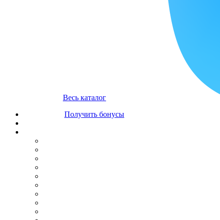
Весь каталог
Получить бонусы