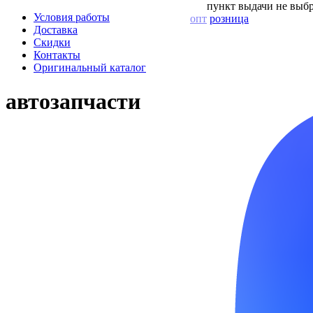
пункт выдачи не выбр
Условия работы
опт
розница
Доставка
Скидки
Контакты
Оригинальный каталог
автозапчасти