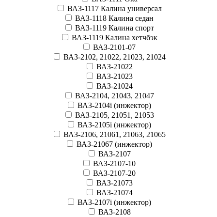
ВАЗ-1117 Калина универсал
ВАЗ-1118 Калина седан
ВАЗ-1119 Калина спорт
ВАЗ-1119 Калина хетчбэк
ВАЗ-2101-07
ВАЗ-2102, 21022, 21023, 21024
ВАЗ-21022
ВАЗ-21023
ВАЗ-21024
ВАЗ-2104, 21043, 21047
ВАЗ-2104i (инжектор)
ВАЗ-2105, 21051, 21053
ВАЗ-2105i (инжектор)
ВАЗ-2106, 21061, 21063, 21065
ВАЗ-21067 (инжектор)
ВАЗ-2107
ВАЗ-2107-10
ВАЗ-2107-20
ВАЗ-21073
ВАЗ-21074
ВАЗ-2107i (инжектор)
ВАЗ-2108