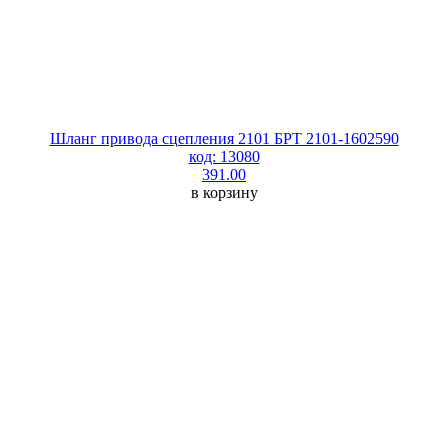
Шланг привода сцепления 2101 БРТ 2101-1602590
код: 13080
391.00
в корзину