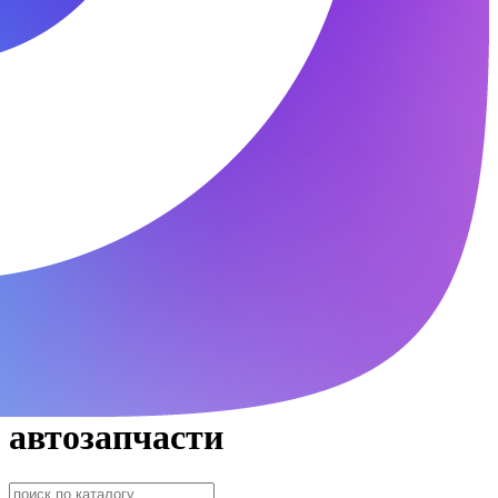
автозапчасти