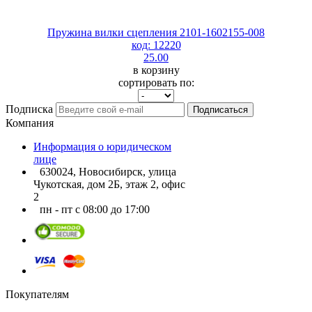
Пружина вилки сцепления 2101-1602155-008
код: 12220
25.00
в корзину
сортировать по:
Подписка
Подписаться
Компания
Информация о юридическом
лице
630024, Новосибирск, улица
Чукотская, дом 2Б, этаж 2, офис
2
пн - пт с 08:00 до 17:00
Покупателям