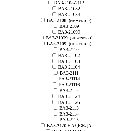
ВАЗ-2108-2112
ВАЗ-21082
ВАЗ-21083
ВАЗ-2108i (инжектор)
ВАЗ-2109
ВАЗ-21099
ВАЗ-21099i (инжектор)
ВАЗ-2109i (инжектор)
ВАЗ-2110
ВАЗ-21102
ВАЗ-21103
ВАЗ-21104
ВАЗ-2111
ВАЗ-21114
ВАЗ-21116
ВАЗ-2112
ВАЗ-21124
ВАЗ-21126
ВАЗ-2113
ВАЗ-2114
ВАЗ-2115
ВАЗ-2120 НАДЕЖДА