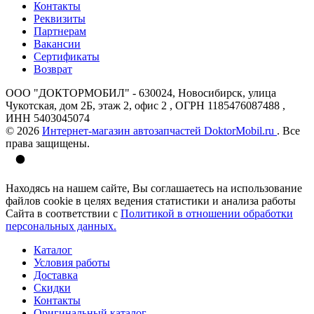
Контакты
Реквизиты
Партнерам
Вакансии
Сертификаты
Возврат
ООО "ДОКТОРМОБИЛ" - 630024, Новосибирск, улица
Чукотская, дом 2Б, этаж 2, офис 2 , ОГРН 1185476087488 ,
ИНН 5403045074
© 2026
Интернет-магазин автозапчастей DoktorMobil.ru
. Все
права защищены.
Находясь на нашем сайте, Вы соглашаетесь на использование
файлов cookie в целях ведения статистики и анализа работы
Сайта в соответствии с
Политикой в отношении обработки
персональных данных.
Каталог
Условия работы
Доставка
Скидки
Контакты
Оригинальный каталог