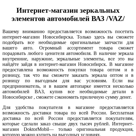
Интернет-магазин зеркальных
элементов автомобилей ВАЗ /VAZ/
Вашему вниманию предоставляется возможность посетить
интернет-магазин Новосибирска. Только здесь вы сможете
подобрать все необходимые оригинальные запчасти для
вашего авто. Огромный ассортимент товара сможет
порадовать любого ценителя автомобиля. В наличие зеркала
внутренние, наружние, зеркальные элементы, все это вы
найдёте зайдя в интернет-магазин Новосибирск. В магазине
предоставлена возможность покупки товара оптом и в
розницу, так что вы сможете заказать зеркала оптом и в
розницу по выгодным для вас условиям. Если вы
предприниматель, и в вашем автопарке имеется несколько
автомобилей ВАЗ, купив все необходимые детали в
Новосибирске , сможете сэкономить приличную сумму денег.
Для удобства покупателя в магазине предоставляется
возможность доставки товара по всей России. Бесплатная
доставка по всей России предоставляется покупателям,
которые сделали заказ свыше двух тысяч рублей. Интернет-
магазин DoktorMobil— только оригинальная продукция,
которую можно купить на выгодных условиях.