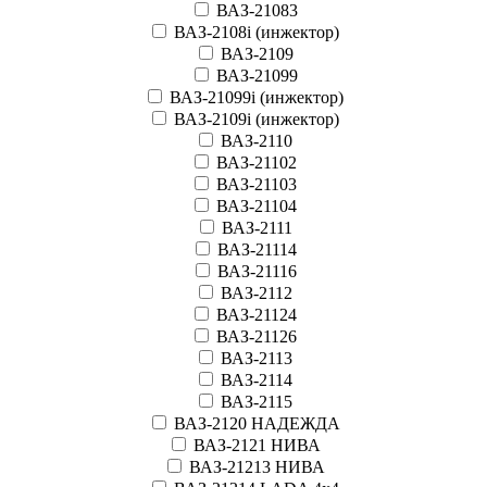
ВАЗ-21083
ВАЗ-2108i (инжектор)
ВАЗ-2109
ВАЗ-21099
ВАЗ-21099i (инжектор)
ВАЗ-2109i (инжектор)
ВАЗ-2110
ВАЗ-21102
ВАЗ-21103
ВАЗ-21104
ВАЗ-2111
ВАЗ-21114
ВАЗ-21116
ВАЗ-2112
ВАЗ-21124
ВАЗ-21126
ВАЗ-2113
ВАЗ-2114
ВАЗ-2115
ВАЗ-2120 НАДЕЖДА
ВАЗ-2121 НИВА
ВАЗ-21213 НИВА