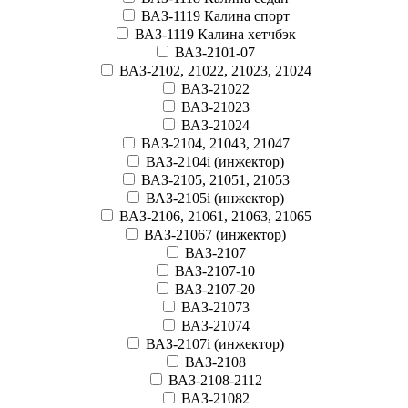
ВАЗ-1119 Калина спорт
ВАЗ-1119 Калина хетчбэк
ВАЗ-2101-07
ВАЗ-2102, 21022, 21023, 21024
ВАЗ-21022
ВАЗ-21023
ВАЗ-21024
ВАЗ-2104, 21043, 21047
ВАЗ-2104i (инжектор)
ВАЗ-2105, 21051, 21053
ВАЗ-2105i (инжектор)
ВАЗ-2106, 21061, 21063, 21065
ВАЗ-21067 (инжектор)
ВАЗ-2107
ВАЗ-2107-10
ВАЗ-2107-20
ВАЗ-21073
ВАЗ-21074
ВАЗ-2107i (инжектор)
ВАЗ-2108
ВАЗ-2108-2112
ВАЗ-21082