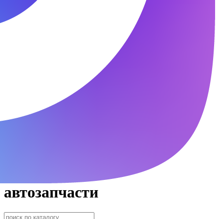
автозапчасти