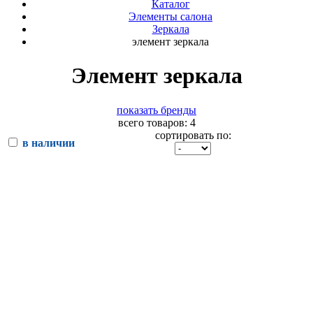
Каталог
Элементы салона
Зеркала
элемент зеркала
Элемент зеркала
показать бренды
всего товаров: 4
сортировать по:
в наличии