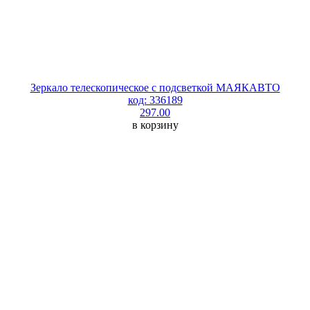
Зеркало телескопическое с подсветкой МАЯКАВТО
код: 336189
297.00
в корзину