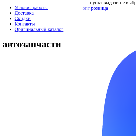
пункт выдачи не выбр
Условия работы
опт
розница
Доставка
Скидки
Контакты
Оригинальный каталог
автозапчасти