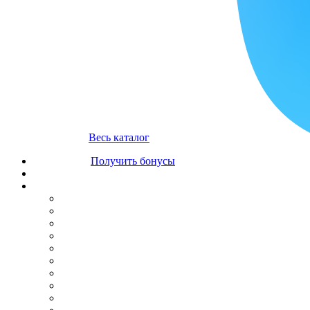
Весь каталог
Получить бонусы