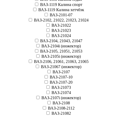
ВАЗ-1119 Калина спорт
ВАЗ-1119 Калина хетчбэк
ВАЗ-2101-07
ВАЗ-2102, 21022, 21023, 21024
ВАЗ-21022
ВАЗ-21023
ВАЗ-21024
ВАЗ-2104, 21043, 21047
ВАЗ-2104i (инжектор)
ВАЗ-2105, 21051, 21053
ВАЗ-2105i (инжектор)
ВАЗ-2106, 21061, 21063, 21065
ВАЗ-21067 (инжектор)
ВАЗ-2107
ВАЗ-2107-10
ВАЗ-2107-20
ВАЗ-21073
ВАЗ-21074
ВАЗ-2107i (инжектор)
ВАЗ-2108
ВАЗ-2108-2112
ВАЗ-21082