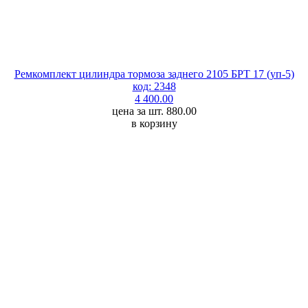
Ремкомплект цилиндра тормоза заднего 2105 БРТ 17 (уп-5)
код: 2348
4 400.00
цена за шт. 880.00
в корзину