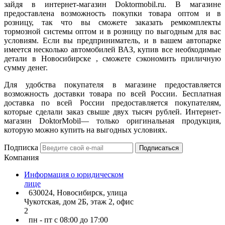
зайдя в интернет-магазин Doktormobil.ru. В магазине
предоставлена возможность покупки товара оптом и в
розницу, так что вы сможете заказать ремкомплекты
тормозной системы оптом и в розницу по выгодным для вас
условиям. Если вы предприниматель, и в вашем автопарке
имеется несколько автомобилей ВАЗ, купив все необходимые
детали в Новосибирске , сможете сэкономить приличную
сумму денег.
Для удобства покупателя в магазине предоставляется
возможность доставки товара по всей России. Бесплатная
доставка по всей России предоставляется покупателям,
которые сделали заказ свыше двух тысяч рублей. Интернет-
магазин DoktorMobil— только оригинальная продукция,
которую можно купить на выгодных условиях.
Подписка
Подписаться
Компания
Информация о юридическом
лице
630024, Новосибирск, улица
Чукотская, дом 2Б, этаж 2, офис
2
пн - пт с 08:00 до 17:00