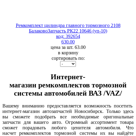
Ремкомплект цилиндра главного тормозного 2108
БалаковоЗапчасть РК22 10646 (уп-10)
код: 392654
630.00
цена за шт. 63.00
в корзину
сортировать по:
Интернет-
магазин ремкомплектов тормозной
системы автомобилей ВАЗ /VAZ/
Вашему вниманию предоставляется возможность посетить
интернет-магазин автозапчастей Новосибирск. Только здесь
вы сможете подобрать все необходимые оригинальные
запчасти для вашего авто. Огромный ассортимент товара
сможет порадовать любого ценителя автомобиля. Что
насчет ремкомплектов тормозной системы их вы найдёте