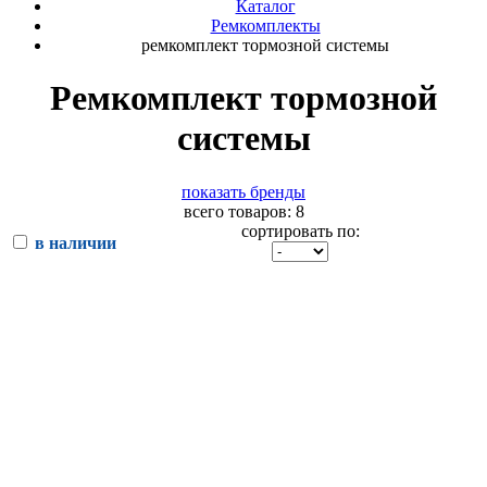
Каталог
Ремкомплекты
ремкомплект тормозной системы
Ремкомплект тормозной
системы
показать бренды
всего товаров: 8
сортировать по:
в наличии