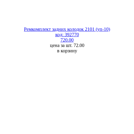
Ремкомплект задних колодок 2101 (уп-10)
код: 392770
720.00
цена за шт. 72.00
в корзину