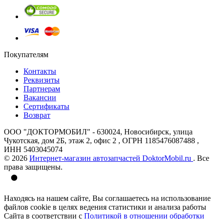
Покупателям
Контакты
Реквизиты
Партнерам
Вакансии
Сертификаты
Возврат
ООО "ДОКТОРМОБИЛ" - 630024, Новосибирск, улица
Чукотская, дом 2Б, этаж 2, офис 2 , ОГРН 1185476087488 ,
ИНН 5403045074
© 2026
Интернет-магазин автозапчастей DoktorMobil.ru
. Все
права защищены.
Находясь на нашем сайте, Вы соглашаетесь на использование
файлов cookie в целях ведения статистики и анализа работы
Сайта в соответствии с
Политикой в отношении обработки