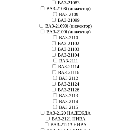
ВАЗ-21083
ВАЗ-2108i (инжектор)
ВАЗ-2109
ВАЗ-21099
ВАЗ-21099i (инжектор)
ВАЗ-2109i (инжектор)
ВАЗ-2110
ВАЗ-21102
ВАЗ-21103
ВАЗ-21104
ВАЗ-2111
ВАЗ-21114
ВАЗ-21116
ВАЗ-2112
ВАЗ-21124
ВАЗ-21126
ВАЗ-2113
ВАЗ-2114
ВАЗ-2115
ВАЗ-2120 НАДЕЖДА
ВАЗ-2121 НИВА
ВАЗ-21213 НИВА