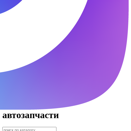
автозапчасти