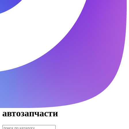
автозапчасти