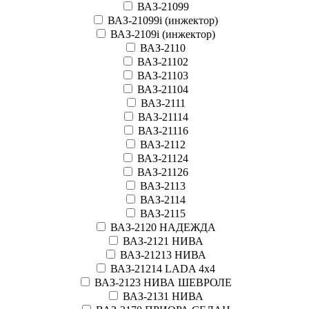
ВАЗ-21099
ВАЗ-21099i (инжектор)
ВАЗ-2109i (инжектор)
ВАЗ-2110
ВАЗ-21102
ВАЗ-21103
ВАЗ-21104
ВАЗ-2111
ВАЗ-21114
ВАЗ-21116
ВАЗ-2112
ВАЗ-21124
ВАЗ-21126
ВАЗ-2113
ВАЗ-2114
ВАЗ-2115
ВАЗ-2120 НАДЕЖДА
ВАЗ-2121 НИВА
ВАЗ-21213 НИВА
ВАЗ-21214 LADA 4х4
ВАЗ-2123 НИВА ШЕВРОЛЕ
ВАЗ-2131 НИВА