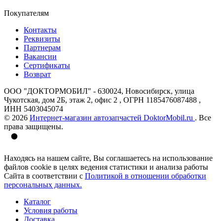
Покупателям
Контакты
Реквизиты
Партнерам
Вакансии
Сертификаты
Возврат
ООО "ДОКТОРМОБИЛ" - 630024, Новосибирск, улица
Чукотская, дом 2Б, этаж 2, офис 2 , ОГРН 1185476087488 ,
ИНН 5403045074
© 2026
Интернет-магазин автозапчастей DoktorMobil.ru
. Все
права защищены.
Находясь на нашем сайте, Вы соглашаетесь на использование
файлов cookie в целях ведения статистики и анализа работы
Сайта в соответствии с
Политикой в отношении обработки
персональных данных.
Каталог
Условия работы
Доставка