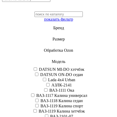
показать фильтр
Бренд
Размер
Обработка Ozon
Модель
DATSUN MI-DO хэтчбэк
DATSUN ON-DO седан
Lada 4x4 Urban
АЗЛК-2141
ВАЗ-1111 Ока
ВАЗ-1117 Калина универсал
ВАЗ-1118 Калина седан
ВАЗ-1119 Калина спорт
ВАЗ-1119 Калина хетчбэк
ВАЗ-2101-07