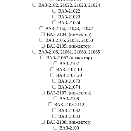
ВАЗ-2102, 21022, 21023, 21024
ВАЗ-21022
ВАЗ-21023
ВАЗ-21024
ВАЗ-2104, 21043, 21047
ВАЗ-2104i (инжектор)
ВАЗ-2105, 21051, 21053
ВАЗ-2105i (инжектор)
ВАЗ-2106, 21061, 21063, 21065
ВАЗ-21067 (инжектор)
ВАЗ-2107
ВАЗ-2107-10
ВАЗ-2107-20
ВАЗ-21073
ВАЗ-21074
ВАЗ-2107i (инжектор)
ВАЗ-2108
ВАЗ-2108-2112
ВАЗ-21082
ВАЗ-21083
ВАЗ-2108i (инжектор)
ВАЗ-2109