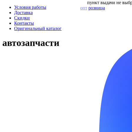
пункт выдачи не выбр
Условия работы
опт
розница
Доставка
Скидки
Контакты
Оригинальный каталог
автозапчасти