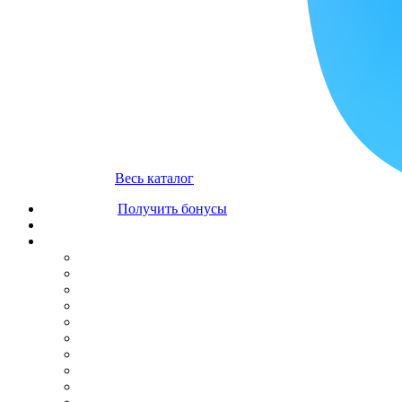
Весь каталог
Получить бонусы