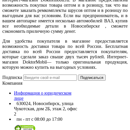
возможность покупки товара оптом и в розницу, так что вы
сможете заказать ремкомплекты шрусов оптом и в розницу по
выгодным для вас условиям. Если вы предприниматель, и в
вашем автопарке имеется несколько автомобилей ВАЗ, купив
все необходимые детали в Новосибирске , сможете
сэкономить приличную сумму денег.
Для удобства покупателя в магазине предоставляется
возможность доставки товара по всей России. Бесплатная
доставка по всей России предоставляется покупателям,
которые сделали заказ свыше двух тысяч рублей. Интернет-
магазин DoktorMobil— только оригинальная продукция,
которую можно купить на выгодных условиях.
Подписка
Подписаться
Компания
Информация о юридическом
лице
630024, Новосибирск, улица
Чукотская, дом 2Б, этаж 2, офис
2
пн - пт с 08:00 до 17:00