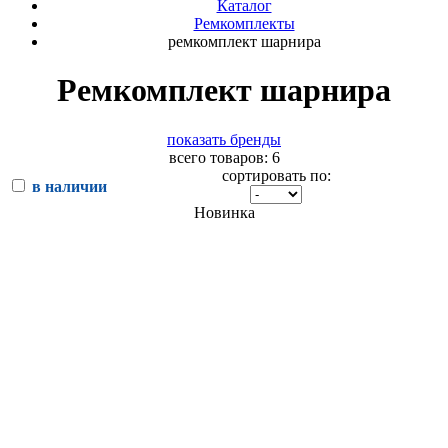
Каталог
Ремкомплекты
ремкомплект шарнира
Ремкомплект шарнира
показать бренды
всего товаров: 6
сортировать по:
в наличии
Новинка