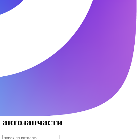
автозапчасти