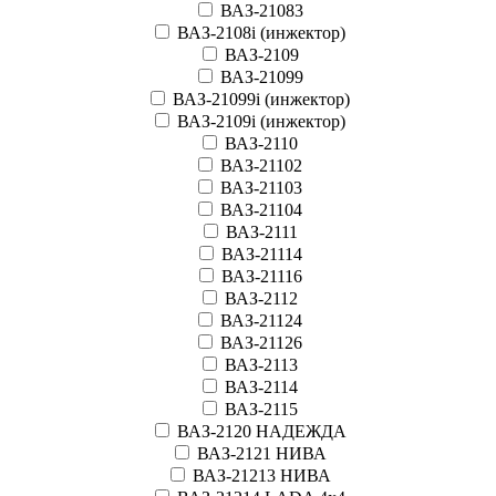
ВАЗ-21083
ВАЗ-2108i (инжектор)
ВАЗ-2109
ВАЗ-21099
ВАЗ-21099i (инжектор)
ВАЗ-2109i (инжектор)
ВАЗ-2110
ВАЗ-21102
ВАЗ-21103
ВАЗ-21104
ВАЗ-2111
ВАЗ-21114
ВАЗ-21116
ВАЗ-2112
ВАЗ-21124
ВАЗ-21126
ВАЗ-2113
ВАЗ-2114
ВАЗ-2115
ВАЗ-2120 НАДЕЖДА
ВАЗ-2121 НИВА
ВАЗ-21213 НИВА