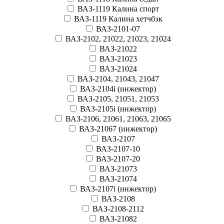
ВАЗ-1119 Калина спорт
ВАЗ-1119 Калина хетчбэк
ВАЗ-2101-07
ВАЗ-2102, 21022, 21023, 21024
ВАЗ-21022
ВАЗ-21023
ВАЗ-21024
ВАЗ-2104, 21043, 21047
ВАЗ-2104i (инжектор)
ВАЗ-2105, 21051, 21053
ВАЗ-2105i (инжектор)
ВАЗ-2106, 21061, 21063, 21065
ВАЗ-21067 (инжектор)
ВАЗ-2107
ВАЗ-2107-10
ВАЗ-2107-20
ВАЗ-21073
ВАЗ-21074
ВАЗ-2107i (инжектор)
ВАЗ-2108
ВАЗ-2108-2112
ВАЗ-21082