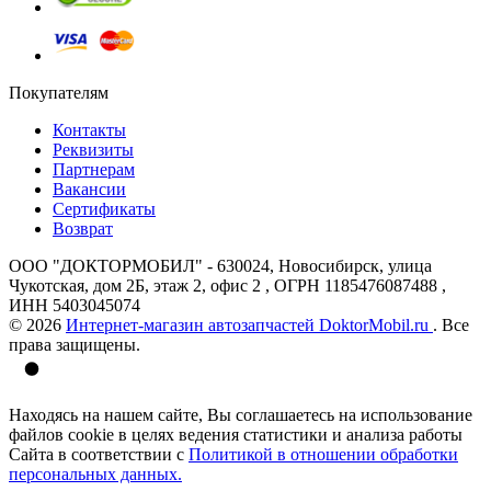
Покупателям
Контакты
Реквизиты
Партнерам
Вакансии
Сертификаты
Возврат
ООО "ДОКТОРМОБИЛ" - 630024, Новосибирск, улица
Чукотская, дом 2Б, этаж 2, офис 2 , ОГРН 1185476087488 ,
ИНН 5403045074
© 2026
Интернет-магазин автозапчастей DoktorMobil.ru
. Все
права защищены.
Находясь на нашем сайте, Вы соглашаетесь на использование
файлов cookie в целях ведения статистики и анализа работы
Сайта в соответствии с
Политикой в отношении обработки
персональных данных.