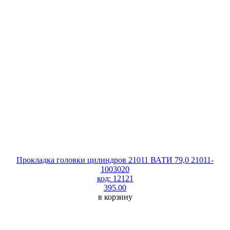
Прокладка головки цилиндров 21011 ВАТИ 79,0 21011-
1003020
код: 12121
395.00
в корзину