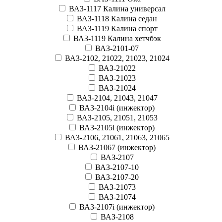
ВАЗ-1117 Калина универсал
ВАЗ-1118 Калина седан
ВАЗ-1119 Калина спорт
ВАЗ-1119 Калина хетчбэк
ВАЗ-2101-07
ВАЗ-2102, 21022, 21023, 21024
ВАЗ-21022
ВАЗ-21023
ВАЗ-21024
ВАЗ-2104, 21043, 21047
ВАЗ-2104i (инжектор)
ВАЗ-2105, 21051, 21053
ВАЗ-2105i (инжектор)
ВАЗ-2106, 21061, 21063, 21065
ВАЗ-21067 (инжектор)
ВАЗ-2107
ВАЗ-2107-10
ВАЗ-2107-20
ВАЗ-21073
ВАЗ-21074
ВАЗ-2107i (инжектор)
ВАЗ-2108