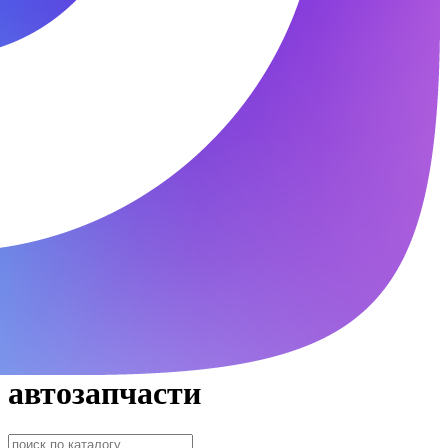
автозапчасти