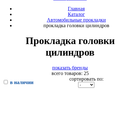
Главная
Каталог
Автомобильные прокладки
прокладка головки цилиндров
Прокладка головки
цилиндров
показать бренды
всего товаров: 25
сортировать по:
в наличии