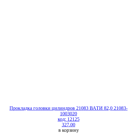
Прокладка головки цилиндров 21083 ВАТИ 82,0 21083-
1003020
код: 12125
327.00
в корзину