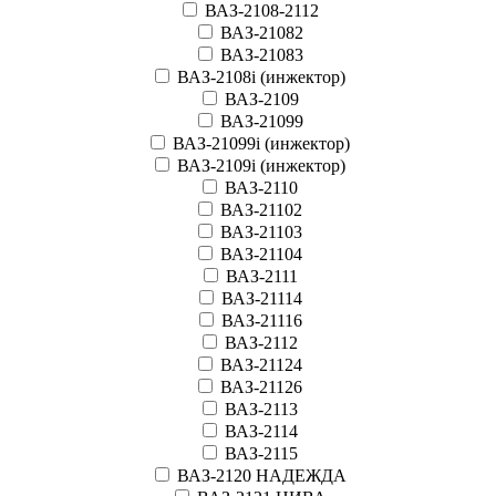
ВАЗ-2108-2112
ВАЗ-21082
ВАЗ-21083
ВАЗ-2108i (инжектор)
ВАЗ-2109
ВАЗ-21099
ВАЗ-21099i (инжектор)
ВАЗ-2109i (инжектор)
ВАЗ-2110
ВАЗ-21102
ВАЗ-21103
ВАЗ-21104
ВАЗ-2111
ВАЗ-21114
ВАЗ-21116
ВАЗ-2112
ВАЗ-21124
ВАЗ-21126
ВАЗ-2113
ВАЗ-2114
ВАЗ-2115
ВАЗ-2120 НАДЕЖДА