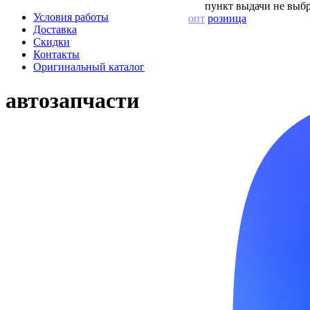
пункт выдачи не выбр
Условия работы
опт
розница
Доставка
Скидки
Контакты
Оригинальный каталог
автозапчасти