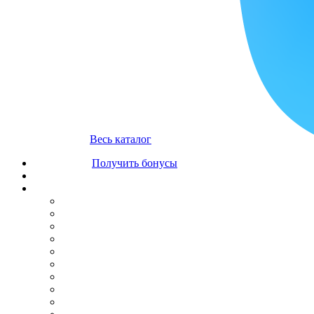
Весь каталог
Получить бонусы