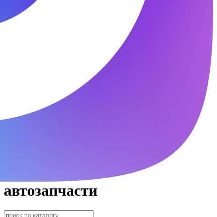
автозапчасти