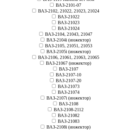
ВАЗ-2101-07
ВАЗ-2102, 21022, 21023, 21024
ВАЗ-21022
ВАЗ-21023
ВАЗ-21024
ВАЗ-2104, 21043, 21047
ВАЗ-2104i (инжектор)
ВАЗ-2105, 21051, 21053
ВАЗ-2105i (инжектор)
ВАЗ-2106, 21061, 21063, 21065
ВАЗ-21067 (инжектор)
ВАЗ-2107
ВАЗ-2107-10
ВАЗ-2107-20
ВАЗ-21073
ВАЗ-21074
ВАЗ-2107i (инжектор)
ВАЗ-2108
ВАЗ-2108-2112
ВАЗ-21082
ВАЗ-21083
ВАЗ-2108i (инжектор)