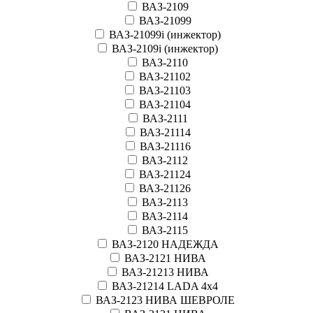
ВАЗ-2109
ВАЗ-21099
ВАЗ-21099i (инжектор)
ВАЗ-2109i (инжектор)
ВАЗ-2110
ВАЗ-21102
ВАЗ-21103
ВАЗ-21104
ВАЗ-2111
ВАЗ-21114
ВАЗ-21116
ВАЗ-2112
ВАЗ-21124
ВАЗ-21126
ВАЗ-2113
ВАЗ-2114
ВАЗ-2115
ВАЗ-2120 НАДЕЖДА
ВАЗ-2121 НИВА
ВАЗ-21213 НИВА
ВАЗ-21214 LADA 4х4
ВАЗ-2123 НИВА ШЕВРОЛЕ