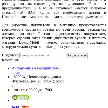
розницу по выгодным для вас условиям. Если вы
предприниматель, и в вашем автопарке имеется несколько
автомобилей ВАЗ, купив все необходимые детали в
Новосибирске , сможете сэкономить приличную сумму денег.
Для удобства покупателя в магазине предоставляется
возможность доставки товара по всей России. Бесплатная
доставка по всей России предоставляется покупателям,
которые сделали заказ свыше двух тысяч рублей. Интернет-
магазин DoktorMobil— только оригинальная продукция,
которую можно купить на выгодных условиях.
Подписка
Подписаться
Компания
Информация о юридическом
лице
630024, Новосибирск, улица
Чукотская, дом 2Б, этаж 2, офис
2
пн - пт с 08:00 до 17:00