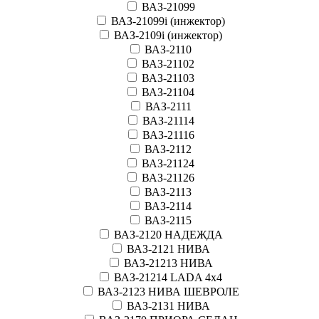
ВАЗ-21099
ВАЗ-21099i (инжектор)
ВАЗ-2109i (инжектор)
ВАЗ-2110
ВАЗ-21102
ВАЗ-21103
ВАЗ-21104
ВАЗ-2111
ВАЗ-21114
ВАЗ-21116
ВАЗ-2112
ВАЗ-21124
ВАЗ-21126
ВАЗ-2113
ВАЗ-2114
ВАЗ-2115
ВАЗ-2120 НАДЕЖДА
ВАЗ-2121 НИВА
ВАЗ-21213 НИВА
ВАЗ-21214 LADA 4х4
ВАЗ-2123 НИВА ШЕВРОЛЕ
ВАЗ-2131 НИВА