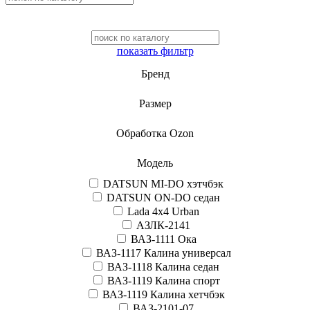
показать фильтр
Бренд
Размер
Обработка Ozon
Модель
DATSUN MI-DO хэтчбэк
DATSUN ON-DO седан
Lada 4x4 Urban
АЗЛК-2141
ВАЗ-1111 Ока
ВАЗ-1117 Калина универсал
ВАЗ-1118 Калина седан
ВАЗ-1119 Калина спорт
ВАЗ-1119 Калина хетчбэк
ВАЗ-2101-07