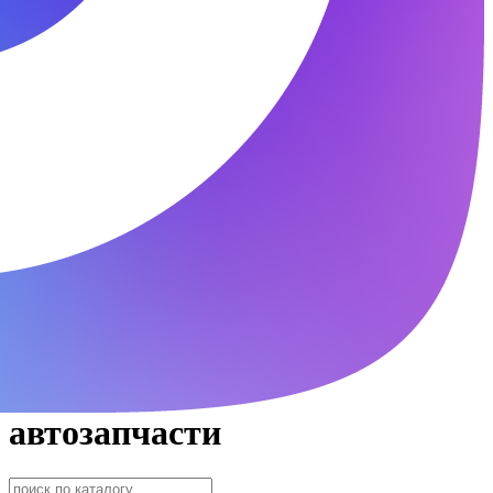
автозапчасти