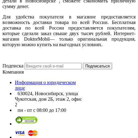
детали в Новосибирске , сможете сэкономить приличную
сумму денег.
Для удобства покупателя в магазине предоставляется
возможность доставки товара по всей России. Бесплатная
доставка по всей России предоставляется покупателям,
которые сделали заказ свыше двух тысяч рублей. Интернет-
магазин DoktorMobil— только оригинальная продукция,
которую можно купить на выгодных условиях.
Подписка
Подписаться
Компания
Информация о юридическом
лице
630024, Новосибирск, улица
Чукотская, дом 2Б, этаж 2, офис
2
пн - пт с 08:00 до 17:00