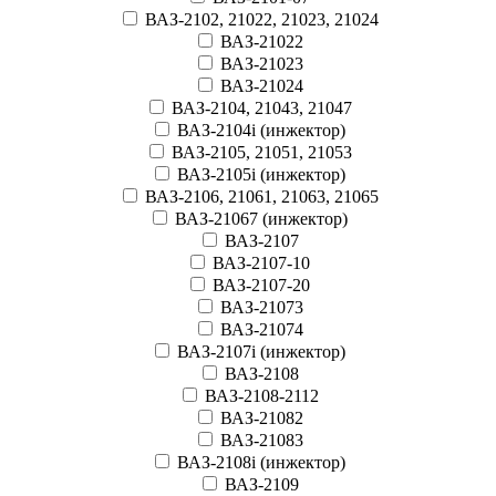
ВАЗ-2102, 21022, 21023, 21024
ВАЗ-21022
ВАЗ-21023
ВАЗ-21024
ВАЗ-2104, 21043, 21047
ВАЗ-2104i (инжектор)
ВАЗ-2105, 21051, 21053
ВАЗ-2105i (инжектор)
ВАЗ-2106, 21061, 21063, 21065
ВАЗ-21067 (инжектор)
ВАЗ-2107
ВАЗ-2107-10
ВАЗ-2107-20
ВАЗ-21073
ВАЗ-21074
ВАЗ-2107i (инжектор)
ВАЗ-2108
ВАЗ-2108-2112
ВАЗ-21082
ВАЗ-21083
ВАЗ-2108i (инжектор)
ВАЗ-2109