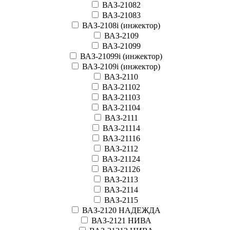
ВАЗ-21082
ВАЗ-21083
ВАЗ-2108i (инжектор)
ВАЗ-2109
ВАЗ-21099
ВАЗ-21099i (инжектор)
ВАЗ-2109i (инжектор)
ВАЗ-2110
ВАЗ-21102
ВАЗ-21103
ВАЗ-21104
ВАЗ-2111
ВАЗ-21114
ВАЗ-21116
ВАЗ-2112
ВАЗ-21124
ВАЗ-21126
ВАЗ-2113
ВАЗ-2114
ВАЗ-2115
ВАЗ-2120 НАДЕЖДА
ВАЗ-2121 НИВА