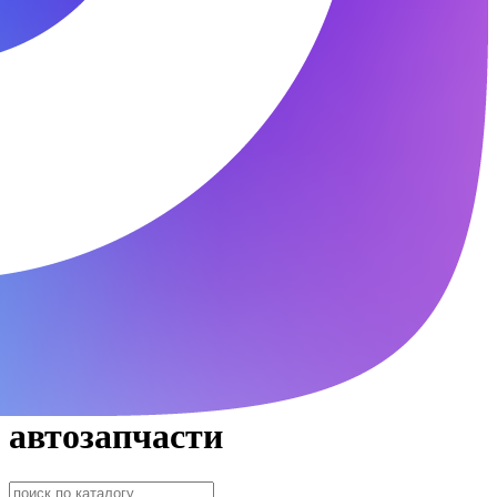
автозапчасти