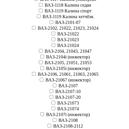
ВАЗ-1118 Калина седан
ВАЗ-1119 Калина спорт
ВАЗ-1119 Калина хетчбэк
ВАЗ-2101-07
ВАЗ-2102, 21022, 21023, 21024
ВАЗ-21022
ВАЗ-21023
ВАЗ-21024
ВАЗ-2104, 21043, 21047
ВАЗ-2104i (инжектор)
ВАЗ-2105, 21051, 21053
ВАЗ-2105i (инжектор)
ВАЗ-2106, 21061, 21063, 21065
ВАЗ-21067 (инжектор)
ВАЗ-2107
ВАЗ-2107-10
ВАЗ-2107-20
ВАЗ-21073
ВАЗ-21074
ВАЗ-2107i (инжектор)
ВАЗ-2108
ВАЗ-2108-2112