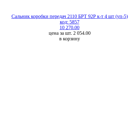
Сальник коробки передач 2110 БРТ 92Р к-т 4 шт (уп-5)
код: 5857
10 270.00
цена за шт. 2 054.00
в корзину