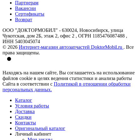
Партнерам
Вакансии
Сертификаты
Возврат
ООО "ДОКТОРМОБИЛ" - 630024, Новосибирск, улица
Чукотская, дом 2Б, этаж 2, офис 2 , ОГРН 1185476087488 ,
ИНН 5403045074
© 2026
Интернет-магазин автозапчастей DoktorMobil.ru
. Все
права защищены.
Находясь на нашем сайте, Вы соглашаетесь на использование
файлов cookie в целях ведения статистики и анализа работы
Сайта в соответствии с
Политикой в отношении обработки
персональных данных.
Каталог
Условия работы
Доставка
Скидки
Контакты
Оригинальный каталог
Личный кабинет
Мои заказы