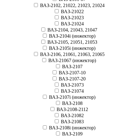
ВАЗ-2102, 21022, 21023, 21024
ВАЗ-21022
ВАЗ-21023
ВАЗ-21024
ВАЗ-2104, 21043, 21047
ВАЗ-2104i (инжектор)
ВАЗ-2105, 21051, 21053
ВАЗ-2105i (инжектор)
ВАЗ-2106, 21061, 21063, 21065
ВАЗ-21067 (инжектор)
ВАЗ-2107
ВАЗ-2107-10
ВАЗ-2107-20
ВАЗ-21073
ВАЗ-21074
ВАЗ-2107i (инжектор)
ВАЗ-2108
ВАЗ-2108-2112
ВАЗ-21082
ВАЗ-21083
ВАЗ-2108i (инжектор)
ВАЗ-2109