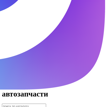
автозапчасти