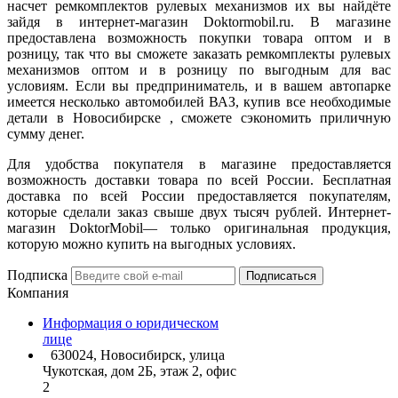
насчет ремкомплектов рулевых механизмов их вы найдёте
зайдя в интернет-магазин Doktormobil.ru. В магазине
предоставлена возможность покупки товара оптом и в
розницу, так что вы сможете заказать ремкомплекты рулевых
механизмов оптом и в розницу по выгодным для вас
условиям. Если вы предприниматель, и в вашем автопарке
имеется несколько автомобилей ВАЗ, купив все необходимые
детали в Новосибирске , сможете сэкономить приличную
сумму денег.
Для удобства покупателя в магазине предоставляется
возможность доставки товара по всей России. Бесплатная
доставка по всей России предоставляется покупателям,
которые сделали заказ свыше двух тысяч рублей. Интернет-
магазин DoktorMobil— только оригинальная продукция,
которую можно купить на выгодных условиях.
Подписка
Подписаться
Компания
Информация о юридическом
лице
630024, Новосибирск, улица
Чукотская, дом 2Б, этаж 2, офис
2