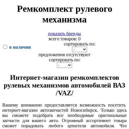
Ремкомплект рулевого
механизма
показать бренды
всего товаров: 0
сортировать по:
в наличии
предложения отсутствуют
сортировать по:
Интернет-магазин ремкомплектов
рулевых механизмов автомобилей ВАЗ
/VAZ/
Вашему вниманию предоставляется возможность посетить
интернет-магазин автозапчастей Новосибирск. Только здесь
вы сможете подобрать все необходимые оригинальные
запчасти для вашего авто. Огромный ассортимент товара
сможет порадовать любого ценителя автомобиля. Что