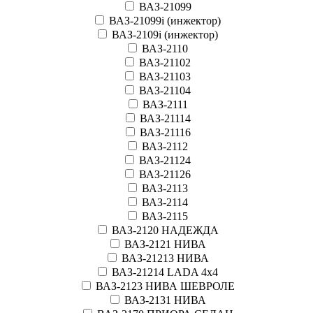
ВАЗ-21099
ВАЗ-21099i (инжектор)
ВАЗ-2109i (инжектор)
ВАЗ-2110
ВАЗ-21102
ВАЗ-21103
ВАЗ-21104
ВАЗ-2111
ВАЗ-21114
ВАЗ-21116
ВАЗ-2112
ВАЗ-21124
ВАЗ-21126
ВАЗ-2113
ВАЗ-2114
ВАЗ-2115
ВАЗ-2120 НАДЕЖДА
ВАЗ-2121 НИВА
ВАЗ-21213 НИВА
ВАЗ-21214 LADA 4х4
ВАЗ-2123 НИВА ШЕВРОЛЕ
ВАЗ-2131 НИВА