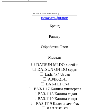
показать фильтр
Бренд
Размер
Обработка Ozon
Модель
DATSUN MI-DO хэтчбэк
DATSUN ON-DO седан
Lada 4x4 Urban
АЗЛК-2141
ВАЗ-1111 Ока
ВАЗ-1117 Калина универсал
ВАЗ-1118 Калина седан
ВАЗ-1119 Калина спорт
ВАЗ-1119 Калина хетчбэк
ВАЗ-2101-07