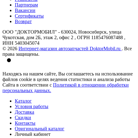
Партнерам
Вакансии
Сертификаты
Возврат
ООО "ДОКТОРМОБИЛ" - 630024, Новосибирск, улица
Чукотская, дом 2Б, этаж 2, офис 2 , ОГРН 1185476087488 ,
ИНН 5403045074
© 2026
Интернет-магазин автозапчастей DoktorMobil.ru
. Все
права защищены.
Находясь на нашем сайте, Вы соглашаетесь на использование
файлов cookie в целях ведения статистики и анализа работы
Сайта в соответствии с
Политикой в отношении обработки
персональных данных.
Каталог
Условия работы
Доставка
Скидки
Контакты
Оригинальный каталог
Личный кабинет