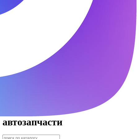
автозапчасти