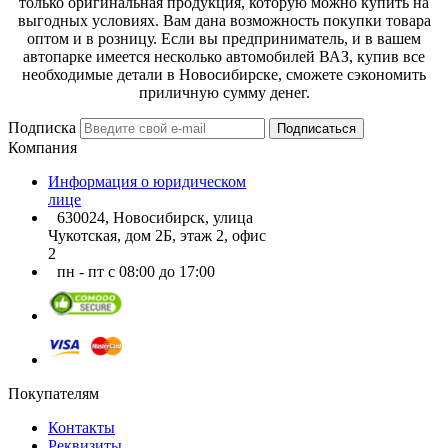
только оригинальная продукция, которую можно купить на
выгодных условиях. Вам дана возможность покупки товара
оптом и в розницу. Если вы предприниматель, и в вашем
автопарке имеется несколько автомобилей ВАЗ, купив все
необходимые детали в Новосибирске, сможете сэкономить
приличную сумму денег.
Подписка
Подписаться
Компания
Информация о юридическом
лице
630024, Новосибирск, улица
Чукотская, дом 2Б, этаж 2, офис
2
пн - пт с 08:00 до 17:00
Покупателям
Контакты
Реквизиты