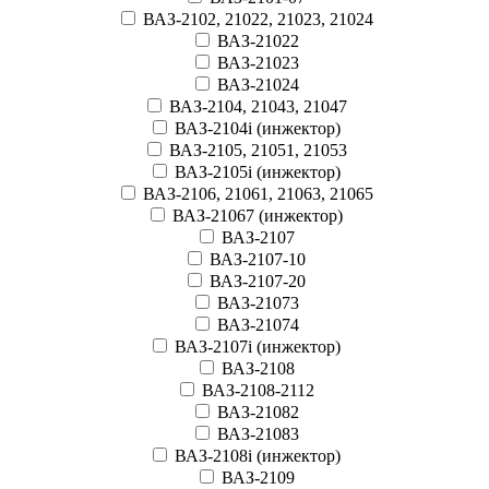
ВАЗ-2102, 21022, 21023, 21024
ВАЗ-21022
ВАЗ-21023
ВАЗ-21024
ВАЗ-2104, 21043, 21047
ВАЗ-2104i (инжектор)
ВАЗ-2105, 21051, 21053
ВАЗ-2105i (инжектор)
ВАЗ-2106, 21061, 21063, 21065
ВАЗ-21067 (инжектор)
ВАЗ-2107
ВАЗ-2107-10
ВАЗ-2107-20
ВАЗ-21073
ВАЗ-21074
ВАЗ-2107i (инжектор)
ВАЗ-2108
ВАЗ-2108-2112
ВАЗ-21082
ВАЗ-21083
ВАЗ-2108i (инжектор)
ВАЗ-2109