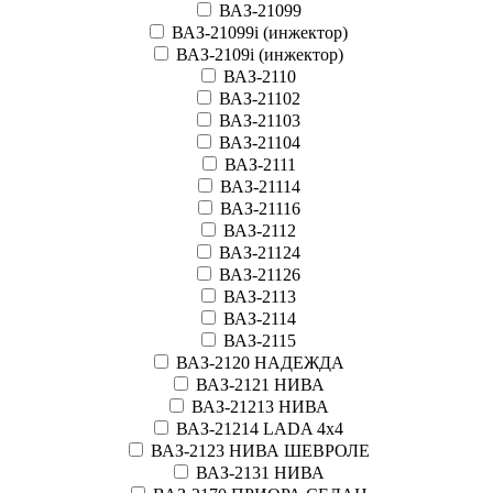
ВАЗ-21099
ВАЗ-21099i (инжектор)
ВАЗ-2109i (инжектор)
ВАЗ-2110
ВАЗ-21102
ВАЗ-21103
ВАЗ-21104
ВАЗ-2111
ВАЗ-21114
ВАЗ-21116
ВАЗ-2112
ВАЗ-21124
ВАЗ-21126
ВАЗ-2113
ВАЗ-2114
ВАЗ-2115
ВАЗ-2120 НАДЕЖДА
ВАЗ-2121 НИВА
ВАЗ-21213 НИВА
ВАЗ-21214 LADA 4х4
ВАЗ-2123 НИВА ШЕВРОЛЕ
ВАЗ-2131 НИВА