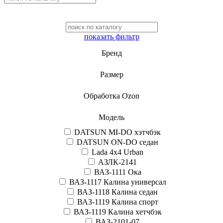
показать фильтр
Бренд
Размер
Обработка Ozon
Модель
DATSUN MI-DO хэтчбэк
DATSUN ON-DO седан
Lada 4x4 Urban
АЗЛК-2141
ВАЗ-1111 Ока
ВАЗ-1117 Калина универсал
ВАЗ-1118 Калина седан
ВАЗ-1119 Калина спорт
ВАЗ-1119 Калина хетчбэк
ВАЗ-2101-07