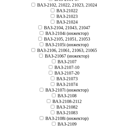
ВАЗ-2102, 21022, 21023, 21024
ВАЗ-21022
ВАЗ-21023
ВАЗ-21024
ВАЗ-2104, 21043, 21047
ВАЗ-2104i (инжектор)
ВАЗ-2105, 21051, 21053
ВАЗ-2105i (инжектор)
ВАЗ-2106, 21061, 21063, 21065
ВАЗ-21067 (инжектор)
ВАЗ-2107
ВАЗ-2107-10
ВАЗ-2107-20
ВАЗ-21073
ВАЗ-21074
ВАЗ-2107i (инжектор)
ВАЗ-2108
ВАЗ-2108-2112
ВАЗ-21082
ВАЗ-21083
ВАЗ-2108i (инжектор)
ВАЗ-2109