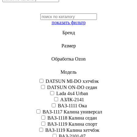
показать фильтр
Бренд
Размер
Обработка Ozon
Модель
DATSUN MI-DO хэтчбэк
DATSUN ON-DO седан
Lada 4x4 Urban
АЗЛК-2141
ВАЗ-1111 Ока
ВАЗ-1117 Калина универсал
ВАЗ-1118 Калина седан
ВАЗ-1119 Калина спорт
ВАЗ-1119 Калина хетчбэк
ВАЗ-2101-07