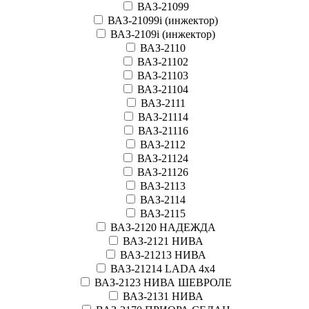
ВАЗ-21099
ВАЗ-21099i (инжектор)
ВАЗ-2109i (инжектор)
ВАЗ-2110
ВАЗ-21102
ВАЗ-21103
ВАЗ-21104
ВАЗ-2111
ВАЗ-21114
ВАЗ-21116
ВАЗ-2112
ВАЗ-21124
ВАЗ-21126
ВАЗ-2113
ВАЗ-2114
ВАЗ-2115
ВАЗ-2120 НАДЕЖДА
ВАЗ-2121 НИВА
ВАЗ-21213 НИВА
ВАЗ-21214 LADA 4х4
ВАЗ-2123 НИВА ШЕВРОЛЕ
ВАЗ-2131 НИВА