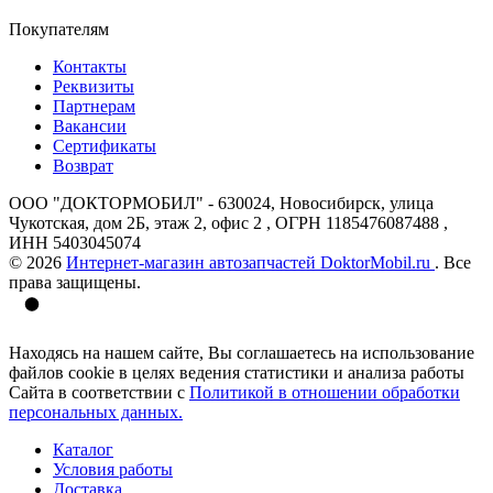
Покупателям
Контакты
Реквизиты
Партнерам
Вакансии
Сертификаты
Возврат
ООО "ДОКТОРМОБИЛ" - 630024, Новосибирск, улица
Чукотская, дом 2Б, этаж 2, офис 2 , ОГРН 1185476087488 ,
ИНН 5403045074
© 2026
Интернет-магазин автозапчастей DoktorMobil.ru
. Все
права защищены.
Находясь на нашем сайте, Вы соглашаетесь на использование
файлов cookie в целях ведения статистики и анализа работы
Сайта в соответствии с
Политикой в отношении обработки
персональных данных.
Каталог
Условия работы
Доставка