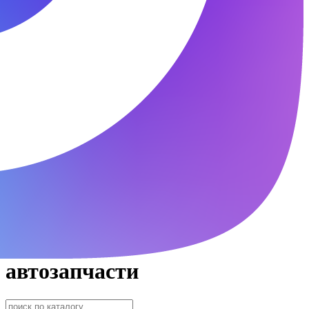
автозапчасти