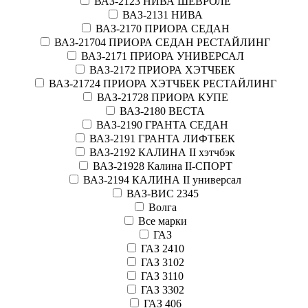
ВАЗ-2123 НИВА ШЕВРОЛЕ
ВАЗ-2131 НИВА
ВАЗ-2170 ПРИОРА СЕДАН
ВАЗ-21704 ПРИОРА СЕДАН РЕСТАЙЛИНГ
ВАЗ-2171 ПРИОРА УНИВЕРСАЛ
ВАЗ-2172 ПРИОРА ХЭТЧБЕК
ВАЗ-21724 ПРИОРА ХЭТЧБЕК РЕСТАЙЛИНГ
ВАЗ-21728 ПРИОРА КУПЕ
ВАЗ-2180 ВЕСТА
ВАЗ-2190 ГРАНТА СЕДАН
ВАЗ-2191 ГРАНТА ЛИФТБЕК
ВАЗ-2192 КАЛИНА II хэтчбэк
ВАЗ-21928 Калина II-СПОРТ
ВАЗ-2194 КАЛИНА II универсал
ВАЗ-ВИС 2345
Волга
Все марки
ГАЗ
ГАЗ 2410
ГАЗ 3102
ГАЗ 3110
ГАЗ 3302
ГАЗ 406