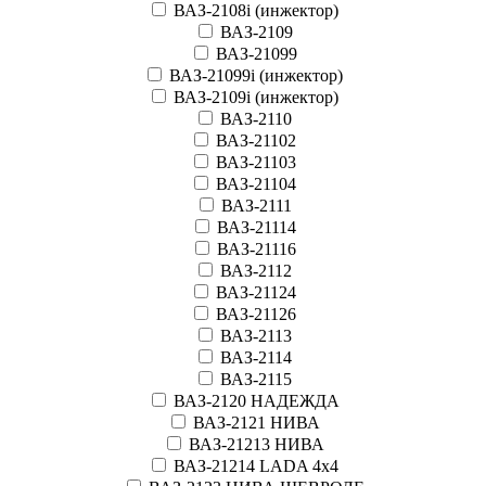
ВАЗ-2108i (инжектор)
ВАЗ-2109
ВАЗ-21099
ВАЗ-21099i (инжектор)
ВАЗ-2109i (инжектор)
ВАЗ-2110
ВАЗ-21102
ВАЗ-21103
ВАЗ-21104
ВАЗ-2111
ВАЗ-21114
ВАЗ-21116
ВАЗ-2112
ВАЗ-21124
ВАЗ-21126
ВАЗ-2113
ВАЗ-2114
ВАЗ-2115
ВАЗ-2120 НАДЕЖДА
ВАЗ-2121 НИВА
ВАЗ-21213 НИВА
ВАЗ-21214 LADA 4х4