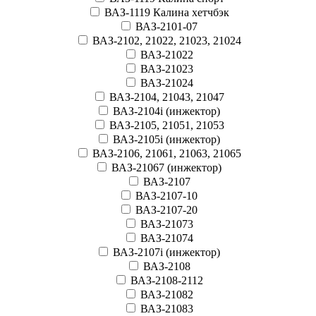
ВАЗ-1119 Калина хетчбэк
ВАЗ-2101-07
ВАЗ-2102, 21022, 21023, 21024
ВАЗ-21022
ВАЗ-21023
ВАЗ-21024
ВАЗ-2104, 21043, 21047
ВАЗ-2104i (инжектор)
ВАЗ-2105, 21051, 21053
ВАЗ-2105i (инжектор)
ВАЗ-2106, 21061, 21063, 21065
ВАЗ-21067 (инжектор)
ВАЗ-2107
ВАЗ-2107-10
ВАЗ-2107-20
ВАЗ-21073
ВАЗ-21074
ВАЗ-2107i (инжектор)
ВАЗ-2108
ВАЗ-2108-2112
ВАЗ-21082
ВАЗ-21083