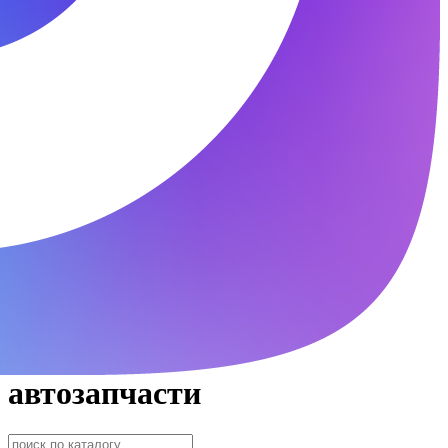
автозапчасти