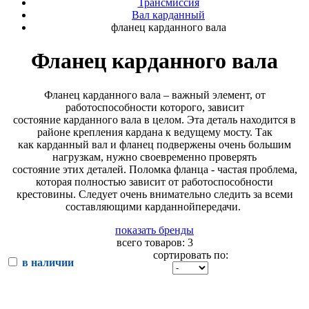
Трансмиссия
Вал карданный
фланец карданного вала
Фланец карданного вала
Фланец карданного вала – важный элемент, от
работоспособности которого, зависит
состояние карданного вала в целом. Эта деталь находится в
районе крепления кардана к ведущему мосту. Так
как карданный вал и фланец подвержены очень большим
нагрузкам, нужно своевременно проверять
состояние этих деталей. Поломка фланца - частая проблема,
которая полностью зависит от работоспособности
крестовины. Следует очень внимательно следить за всеми
составляющими карданнойпередачи.
показать бренды
всего товаров: 3
сортировать по:
в наличии