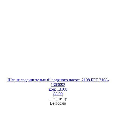
Шланг соединительный водяного насоса 2108 БРТ 2108-
1303092
код: 13108
88.00
в корзину
Выгодно