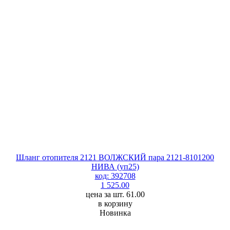
Шланг отопителя 2121 ВОЛЖСКИЙ пара 2121-8101200
НИВА (уп25)
код: 392708
1 525.00
цена за шт. 61.00
в корзину
Новинка