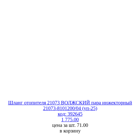
Шланг отопителя 21073 ВОЛЖСКИЙ пара инжекторный
21073-8101200/04 (уп-25)
код: 392645
1 775.00
цена за шт. 71.00
в корзину