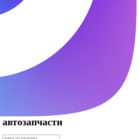
автозапчасти