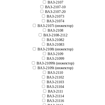
ВАЗ-2107
ВАЗ-2107-10
ВАЗ-2107-20
ВАЗ-21073
ВАЗ-21074
ВАЗ-2107i (инжектор)
ВАЗ-2108
ВАЗ-2108-2112
ВАЗ-21082
ВАЗ-21083
ВАЗ-2108i (инжектор)
ВАЗ-2109
ВАЗ-21099
ВАЗ-21099i (инжектор)
ВАЗ-2109i (инжектор)
ВАЗ-2110
ВАЗ-21102
ВАЗ-21103
ВАЗ-21104
ВАЗ-2111
ВАЗ-21114
ВАЗ-21116