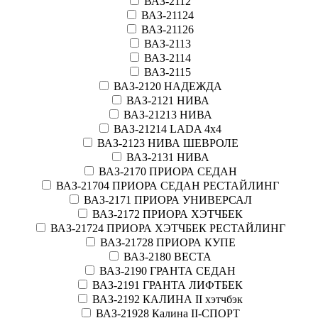
ВАЗ-2112
ВАЗ-21124
ВАЗ-21126
ВАЗ-2113
ВАЗ-2114
ВАЗ-2115
ВАЗ-2120 НАДЕЖДА
ВАЗ-2121 НИВА
ВАЗ-21213 НИВА
ВАЗ-21214 LADA 4х4
ВАЗ-2123 НИВА ШЕВРОЛЕ
ВАЗ-2131 НИВА
ВАЗ-2170 ПРИОРА СЕДАН
ВАЗ-21704 ПРИОРА СЕДАН РЕСТАЙЛИНГ
ВАЗ-2171 ПРИОРА УНИВЕРСАЛ
ВАЗ-2172 ПРИОРА ХЭТЧБЕК
ВАЗ-21724 ПРИОРА ХЭТЧБЕК РЕСТАЙЛИНГ
ВАЗ-21728 ПРИОРА КУПЕ
ВАЗ-2180 ВЕСТА
ВАЗ-2190 ГРАНТА СЕДАН
ВАЗ-2191 ГРАНТА ЛИФТБЕК
ВАЗ-2192 КАЛИНА II хэтчбэк
ВАЗ-21928 Калина II-СПОРТ