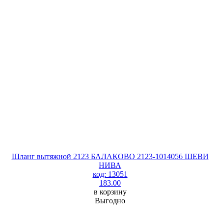
Шланг вытяжной 2123 БАЛАКОВО 2123-1014056 ШЕВИ
НИВА
код: 13051
183.00
в корзину
Выгодно