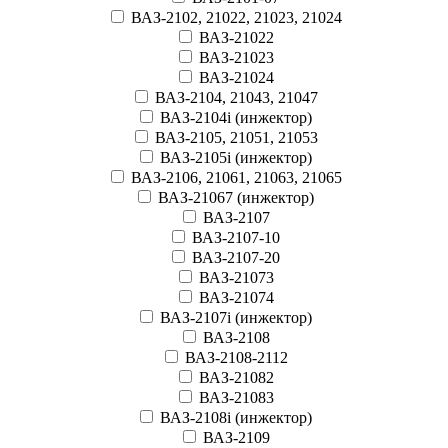
ВАЗ-2102, 21022, 21023, 21024
ВАЗ-21022
ВАЗ-21023
ВАЗ-21024
ВАЗ-2104, 21043, 21047
ВАЗ-2104i (инжектор)
ВАЗ-2105, 21051, 21053
ВАЗ-2105i (инжектор)
ВАЗ-2106, 21061, 21063, 21065
ВАЗ-21067 (инжектор)
ВАЗ-2107
ВАЗ-2107-10
ВАЗ-2107-20
ВАЗ-21073
ВАЗ-21074
ВАЗ-2107i (инжектор)
ВАЗ-2108
ВАЗ-2108-2112
ВАЗ-21082
ВАЗ-21083
ВАЗ-2108i (инжектор)
ВАЗ-2109