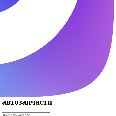
автозапчасти