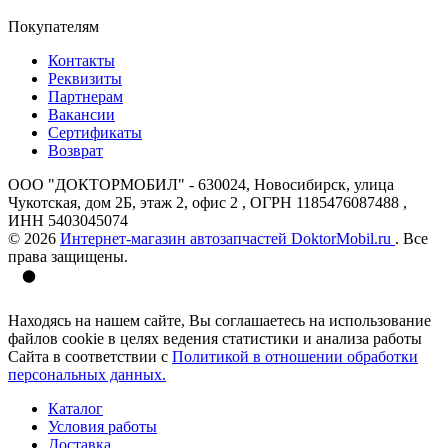
Покупателям
Контакты
Реквизиты
Партнерам
Вакансии
Сертификаты
Возврат
ООО "ДОКТОРМОБИЛ" - 630024, Новосибирск, улица
Чукотская, дом 2Б, этаж 2, офис 2 , ОГРН 1185476087488 ,
ИНН 5403045074
© 2026
Интернет-магазин автозапчастей DoktorMobil.ru
. Все
права защищены.
Находясь на нашем сайте, Вы соглашаетесь на использование
файлов cookie в целях ведения статистики и анализа работы
Сайта в соответствии с
Политикой в отношении обработки
персональных данных.
Каталог
Условия работы
Доставка