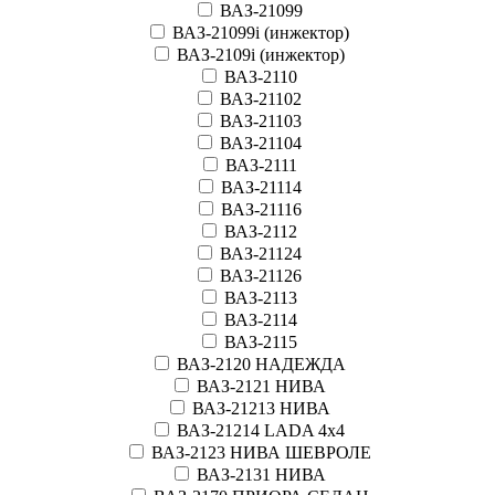
ВАЗ-21099
ВАЗ-21099i (инжектор)
ВАЗ-2109i (инжектор)
ВАЗ-2110
ВАЗ-21102
ВАЗ-21103
ВАЗ-21104
ВАЗ-2111
ВАЗ-21114
ВАЗ-21116
ВАЗ-2112
ВАЗ-21124
ВАЗ-21126
ВАЗ-2113
ВАЗ-2114
ВАЗ-2115
ВАЗ-2120 НАДЕЖДА
ВАЗ-2121 НИВА
ВАЗ-21213 НИВА
ВАЗ-21214 LADA 4х4
ВАЗ-2123 НИВА ШЕВРОЛЕ
ВАЗ-2131 НИВА