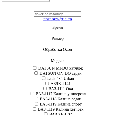
показать фильтр
Бренд
Размер
Обработка Ozon
Модель
DATSUN MI-DO хэтчбэк
DATSUN ON-DO седан
Lada 4x4 Urban
АЗЛК-2141
ВАЗ-1111 Ока
ВАЗ-1117 Калина универсал
ВАЗ-1118 Калина седан
ВАЗ-1119 Калина спорт
ВАЗ-1119 Калина хетчбэк
ВАЗ-2101-07