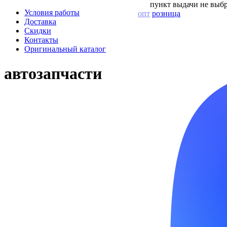
пункт выдачи не выбр
Условия работы
опт
розница
Доставка
Скидки
Контакты
Оригинальный каталог
автозапчасти