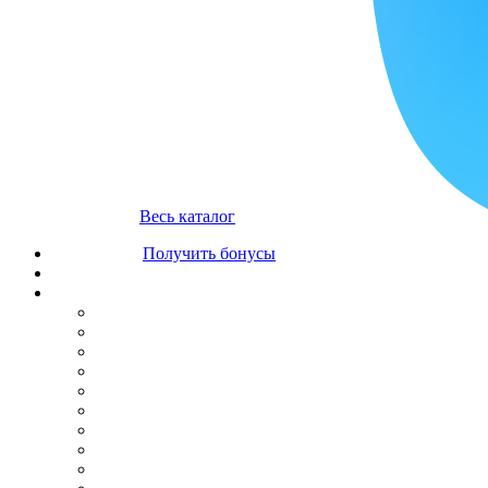
Весь каталог
Получить бонусы