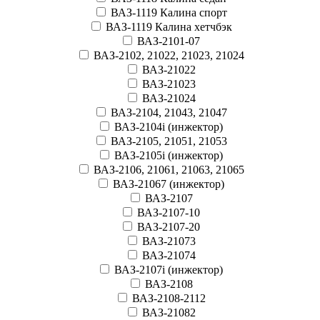
ВАЗ-1119 Калина спорт
ВАЗ-1119 Калина хетчбэк
ВАЗ-2101-07
ВАЗ-2102, 21022, 21023, 21024
ВАЗ-21022
ВАЗ-21023
ВАЗ-21024
ВАЗ-2104, 21043, 21047
ВАЗ-2104i (инжектор)
ВАЗ-2105, 21051, 21053
ВАЗ-2105i (инжектор)
ВАЗ-2106, 21061, 21063, 21065
ВАЗ-21067 (инжектор)
ВАЗ-2107
ВАЗ-2107-10
ВАЗ-2107-20
ВАЗ-21073
ВАЗ-21074
ВАЗ-2107i (инжектор)
ВАЗ-2108
ВАЗ-2108-2112
ВАЗ-21082