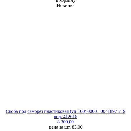
в корзину
Новинка
Скоба под саморез пластиковая (уп-100) 00001-0041897-719
код: 412616
8 300.00
цена за шт. 83.00