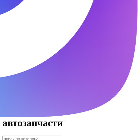
автозапчасти