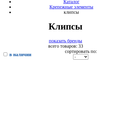
Каталог
Крепежные элементы
клипсы
Клипсы
показать бренды
всего товаров: 33
сортировать по:
в наличии