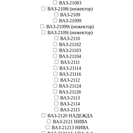
ВАЗ-21083
ВАЗ-2108i (инжектор)
ВАЗ-2109
ВАЗ-21099
ВАЗ-21099i (инжектор)
ВАЗ-2109i (инжектор)
ВАЗ-2110
ВАЗ-21102
ВАЗ-21103
ВАЗ-21104
ВАЗ-2111
ВАЗ-21114
ВАЗ-21116
ВАЗ-2112
ВАЗ-21124
ВАЗ-21126
ВАЗ-2113
ВАЗ-2114
ВАЗ-2115
ВАЗ-2120 НАДЕЖДА
ВАЗ-2121 НИВА
ВАЗ-21213 НИВА