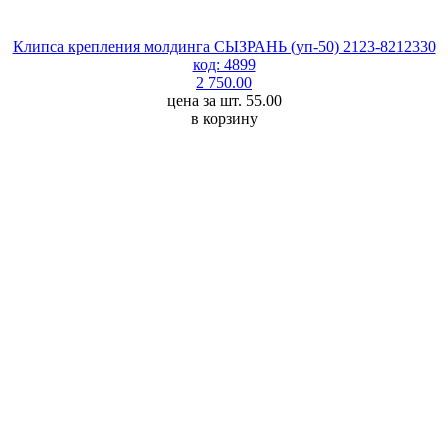
Клипса крепления молдинга СЫЗРАНЬ (уп-50) 2123-8212330
код: 4899
2 750.00
цена за шт. 55.00
в корзину