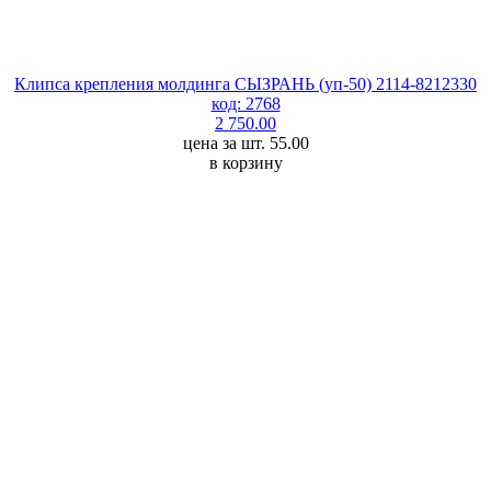
Клипса крепления молдинга СЫЗРАНЬ (уп-50) 2114-8212330
код: 2768
2 750.00
цена за шт. 55.00
в корзину