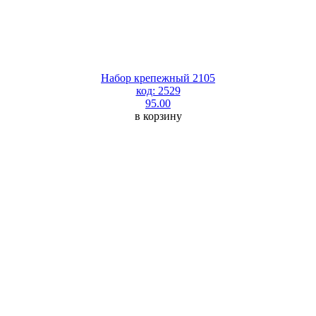
Набор крепежный 2105
код: 2529
95.00
в корзину