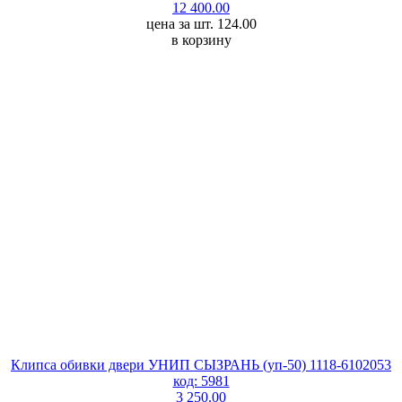
12 400.00
цена за шт. 124.00
в корзину
Клипса обивки двери УНИП СЫЗРАНЬ (уп-50) 1118-6102053
код: 5981
3 250.00