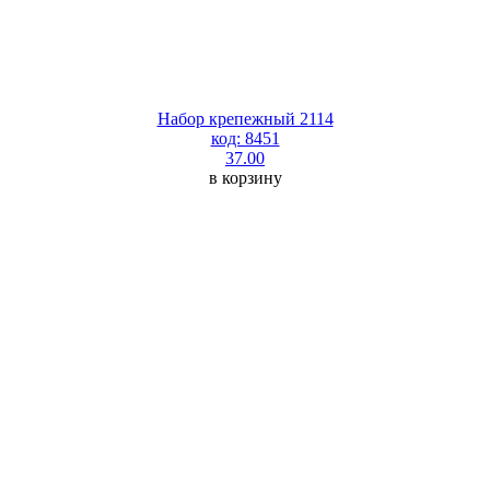
Набор крепежный 2114
код: 8451
37.00
в корзину