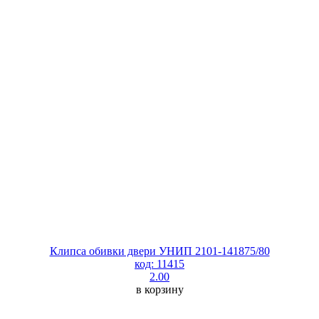
Клипса обивки двери УНИП 2101-141875/80
код: 11415
2.00
в корзину