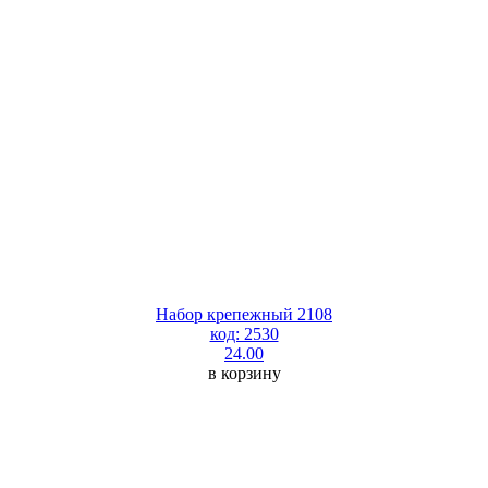
Набор крепежный 2108
код: 2530
24.00
в корзину