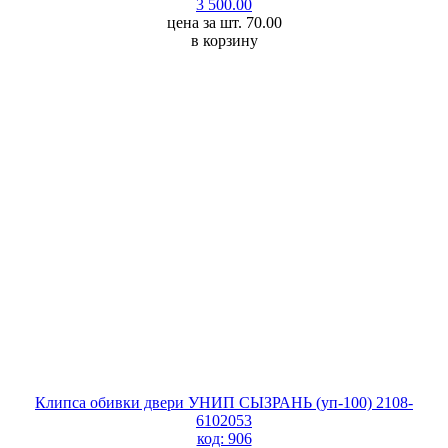
3 500.00
цена за шт. 70.00
в корзину
Клипса обивки двери УНИП СЫЗРАНЬ (уп-100) 2108-
6102053
код: 906