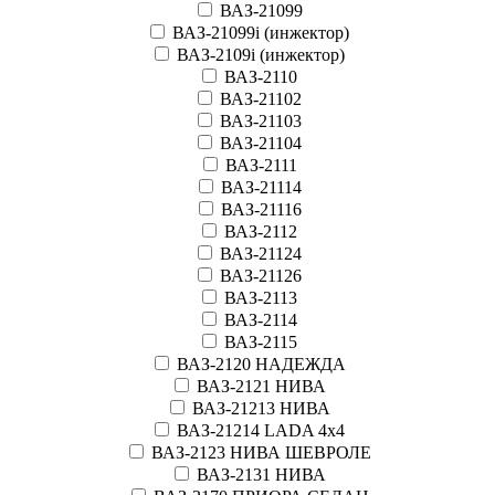
ВАЗ-21099
ВАЗ-21099i (инжектор)
ВАЗ-2109i (инжектор)
ВАЗ-2110
ВАЗ-21102
ВАЗ-21103
ВАЗ-21104
ВАЗ-2111
ВАЗ-21114
ВАЗ-21116
ВАЗ-2112
ВАЗ-21124
ВАЗ-21126
ВАЗ-2113
ВАЗ-2114
ВАЗ-2115
ВАЗ-2120 НАДЕЖДА
ВАЗ-2121 НИВА
ВАЗ-21213 НИВА
ВАЗ-21214 LADA 4х4
ВАЗ-2123 НИВА ШЕВРОЛЕ
ВАЗ-2131 НИВА