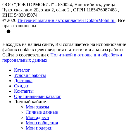
ООО "ДОКТОРМОБИЛ" - 630024, Новосибирск, улица
Чукотская, дом 2Б, этаж 2, офис 2 , ОГРН 1185476087488 ,
ИНН 5403045074
© 2026
Интернет-магазин автозапчастей DoktorMobil.ru
. Все
права защищены.
Находясь на нашем сайте, Вы соглашаетесь на использование
файлов cookie в целях ведения статистики и анализа работы
Сайта в соответствии с
Политикой в отношении обработки
персональных данных.
Каталог
Условия работы
Доставка
Скидки
Контакты
Оригинальный каталог
Личный кабинет
Мои заказы
Личные данные
Мои адреса
Мои сообщения
Мои подарки