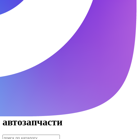
автозапчасти