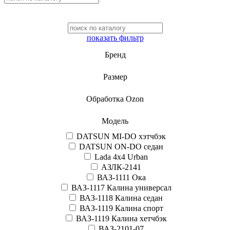
показать фильтр
Бренд
Размер
Обработка Ozon
Модель
DATSUN MI-DO хэтчбэк
DATSUN ON-DO седан
Lada 4x4 Urban
АЗЛК-2141
ВАЗ-1111 Ока
ВАЗ-1117 Калина универсал
ВАЗ-1118 Калина седан
ВАЗ-1119 Калина спорт
ВАЗ-1119 Калина хетчбэк
ВАЗ-2101-07