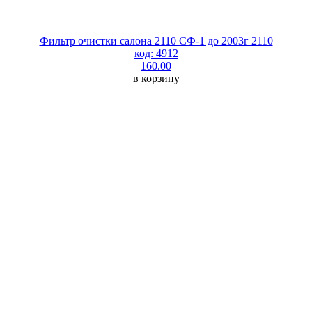
Фильтр очистки салона 2110 СФ-1 до 2003г 2110
код: 4912
160.00
в корзину