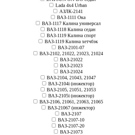
Lada 4x4 Urban
АЗЛК-2141
ВАЗ-1111 Ока
ВАЗ-1117 Калина универсал
ВАЗ-1118 Калина седан
ВАЗ-1119 Калина спорт
ВАЗ-1119 Калина хетчбэк
ВАЗ-2101-07
ВАЗ-2102, 21022, 21023, 21024
ВАЗ-21022
ВАЗ-21023
ВАЗ-21024
ВАЗ-2104, 21043, 21047
ВАЗ-2104i (инжектор)
ВАЗ-2105, 21051, 21053
ВАЗ-2105i (инжектор)
ВАЗ-2106, 21061, 21063, 21065
ВАЗ-21067 (инжектор)
ВАЗ-2107
ВАЗ-2107-10
ВАЗ-2107-20
ВАЗ-21073