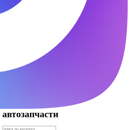
автозапчасти