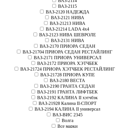
ВАЗ-2114
ВАЗ-2115
ВАЗ-2120 НАДЕЖДА
ВАЗ-2121 НИВА
ВАЗ-21213 НИВА
ВАЗ-21214 LADA 4х4
ВАЗ-2123 НИВА ШЕВРОЛЕ
ВАЗ-2131 НИВА
ВАЗ-2170 ПРИОРА СЕДАН
ВАЗ-21704 ПРИОРА СЕДАН РЕСТАЙЛИНГ
ВАЗ-2171 ПРИОРА УНИВЕРСАЛ
ВАЗ-2172 ПРИОРА ХЭТЧБЕК
ВАЗ-21724 ПРИОРА ХЭТЧБЕК РЕСТАЙЛИНГ
ВАЗ-21728 ПРИОРА КУПЕ
ВАЗ-2180 ВЕСТА
ВАЗ-2190 ГРАНТА СЕДАН
ВАЗ-2191 ГРАНТА ЛИФТБЕК
ВАЗ-2192 КАЛИНА II хэтчбэк
ВАЗ-21928 Калина II-СПОРТ
ВАЗ-2194 КАЛИНА II универсал
ВАЗ-ВИС 2345
Волга
Все марки