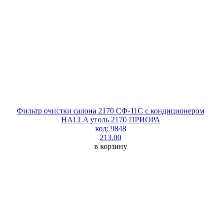
Фильтр очистки салона 2170 СФ-11С с кондиционером
HALLA уголь 2170 ПРИОРА
код: 9848
213.00
в корзину