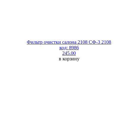
Фильтр очистки салона 2108 СФ-3 2108
код: 8986
245.00
в корзину