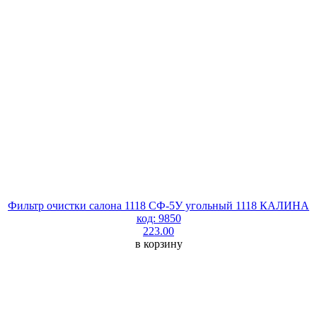
Фильтр очистки салона 1118 СФ-5У угольный 1118 КАЛИНА
код: 9850
223.00
в корзину