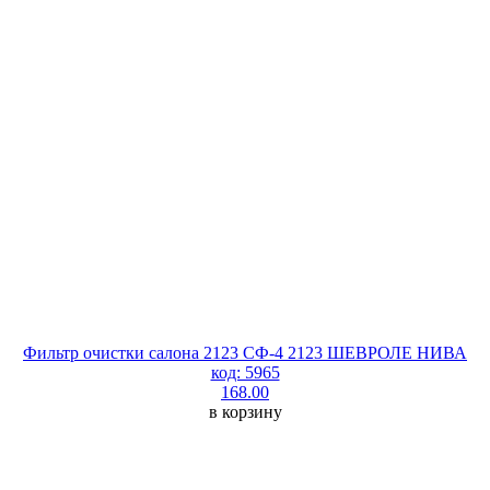
Фильтр очистки салона 2123 СФ-4 2123 ШЕВРОЛЕ НИВА
код: 5965
168.00
в корзину