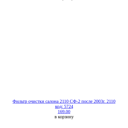
Фильтр очистки салона 2110 СФ-2 после 2003г. 2110
код: 5724
169.00
в корзину