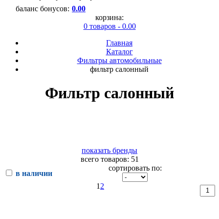
баланс бонусов:
0.00
корзина:
0 товаров - 0.00
Главная
Каталог
Фильтры автомобильные
фильтр салонный
Фильтр салонный
показать бренды
всего товаров: 51
сортировать по:
в наличии
1
2