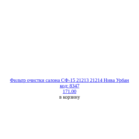
Фильтр очистки салона СФ-15 21213 21214 Нива Урбан
код: 8347
171.00
в корзину