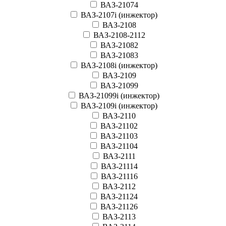
ВАЗ-21074
ВАЗ-2107i (инжектор)
ВАЗ-2108
ВАЗ-2108-2112
ВАЗ-21082
ВАЗ-21083
ВАЗ-2108i (инжектор)
ВАЗ-2109
ВАЗ-21099
ВАЗ-21099i (инжектор)
ВАЗ-2109i (инжектор)
ВАЗ-2110
ВАЗ-21102
ВАЗ-21103
ВАЗ-21104
ВАЗ-2111
ВАЗ-21114
ВАЗ-21116
ВАЗ-2112
ВАЗ-21124
ВАЗ-21126
ВАЗ-2113