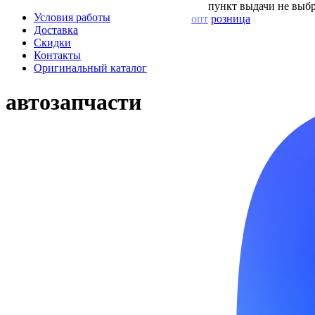
пункт выдачи не выбр
Условия работы
опт
розница
Доставка
Скидки
Контакты
Оригинальный каталог
автозапчасти