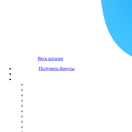
Весь каталог
Получить бонусы