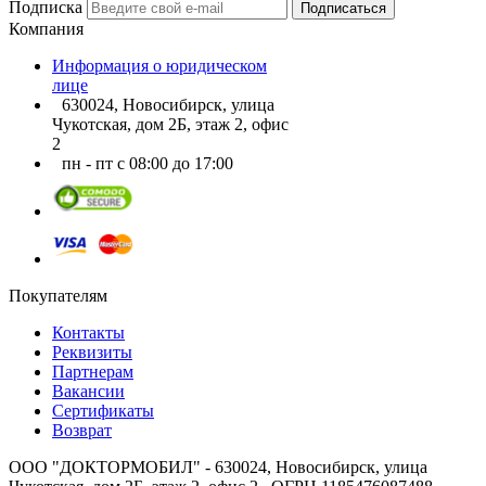
Подписка
Подписаться
Компания
Информация о юридическом
лице
630024, Новосибирск, улица
Чукотская, дом 2Б, этаж 2, офис
2
пн - пт с 08:00 до 17:00
Покупателям
Контакты
Реквизиты
Партнерам
Вакансии
Сертификаты
Возврат
ООО "ДОКТОРМОБИЛ" - 630024, Новосибирск, улица