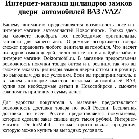
Интернет-магазин цилиндров замков
двери автомобилей ВАЗ /VAZ/
Вашему вниманию предоставляется возможность посетить
интернет-магазин автозапчастей Новосибирск. Только здесь
вы сможете подобрать все необходимые оригинальные
запчасти для вашего авто. Огромный ассортимент товара
сможет порадовать любого ценителя автомобиля. Что насчет
цилидров замков дверей, личинок все это вы найдёте зайдя в
интернет-магазин Doktormobil.ru. В магазине предоставлена
возможность покупки товара оптом и в розницу, так что вы
сможете заказать цилиндры замков дверей оптом и в розницу
по выгодным для вас условиям. Если вы предприниматель, и
в вашем автопарке имеется несколько автомобилей ВАЗ,
купив все необходимые детали в Новосибирске , сможете
сэкономить приличную сумму денег.
Для удобства покупателя в магазине предоставляется
возможность доставки товара по всей России. Бесплатная
доставка по всей России предоставляется покупателям,
которые сделали заказ свыше двух тысяч рублей. Интернет-
магазин DoktorMobil— только оригинальная продукция,
которую можно купить на выгодных условиях.