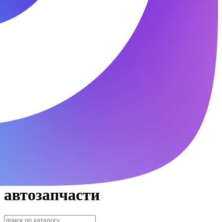
автозапчасти