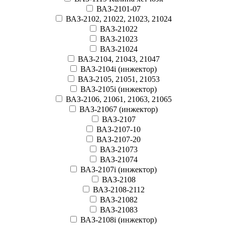
ВАЗ-2101-07
ВАЗ-2102, 21022, 21023, 21024
ВАЗ-21022
ВАЗ-21023
ВАЗ-21024
ВАЗ-2104, 21043, 21047
ВАЗ-2104i (инжектор)
ВАЗ-2105, 21051, 21053
ВАЗ-2105i (инжектор)
ВАЗ-2106, 21061, 21063, 21065
ВАЗ-21067 (инжектор)
ВАЗ-2107
ВАЗ-2107-10
ВАЗ-2107-20
ВАЗ-21073
ВАЗ-21074
ВАЗ-2107i (инжектор)
ВАЗ-2108
ВАЗ-2108-2112
ВАЗ-21082
ВАЗ-21083
ВАЗ-2108i (инжектор)