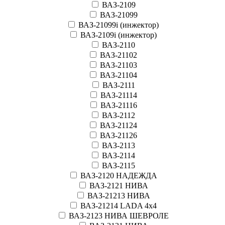
ВАЗ-2109
ВАЗ-21099
ВАЗ-21099i (инжектор)
ВАЗ-2109i (инжектор)
ВАЗ-2110
ВАЗ-21102
ВАЗ-21103
ВАЗ-21104
ВАЗ-2111
ВАЗ-21114
ВАЗ-21116
ВАЗ-2112
ВАЗ-21124
ВАЗ-21126
ВАЗ-2113
ВАЗ-2114
ВАЗ-2115
ВАЗ-2120 НАДЕЖДА
ВАЗ-2121 НИВА
ВАЗ-21213 НИВА
ВАЗ-21214 LADA 4х4
ВАЗ-2123 НИВА ШЕВРОЛЕ