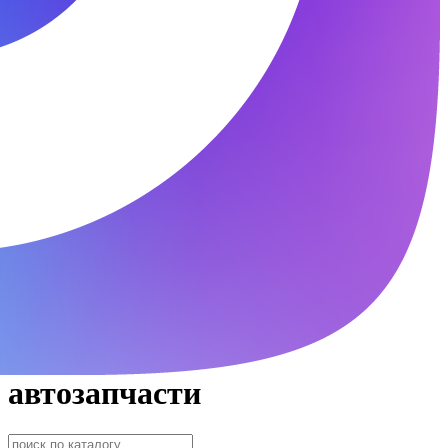
автозапчасти