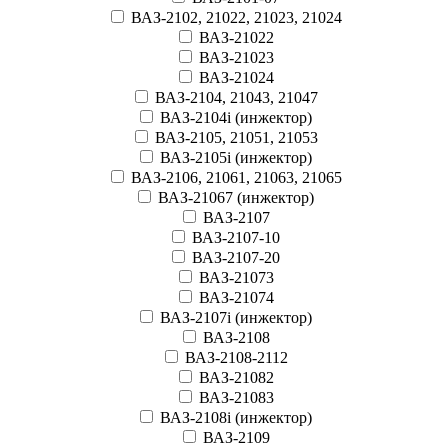
ВАЗ-2102, 21022, 21023, 21024
ВАЗ-21022
ВАЗ-21023
ВАЗ-21024
ВАЗ-2104, 21043, 21047
ВАЗ-2104i (инжектор)
ВАЗ-2105, 21051, 21053
ВАЗ-2105i (инжектор)
ВАЗ-2106, 21061, 21063, 21065
ВАЗ-21067 (инжектор)
ВАЗ-2107
ВАЗ-2107-10
ВАЗ-2107-20
ВАЗ-21073
ВАЗ-21074
ВАЗ-2107i (инжектор)
ВАЗ-2108
ВАЗ-2108-2112
ВАЗ-21082
ВАЗ-21083
ВАЗ-2108i (инжектор)
ВАЗ-2109