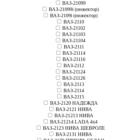
ВАЗ-21099
ВАЗ-21099i (инжектор)
ВАЗ-2109i (инжектор)
ВАЗ-2110
ВАЗ-21102
ВАЗ-21103
ВАЗ-21104
ВАЗ-2111
ВАЗ-21114
ВАЗ-21116
ВАЗ-2112
ВАЗ-21124
ВАЗ-21126
ВАЗ-2113
ВАЗ-2114
ВАЗ-2115
ВАЗ-2120 НАДЕЖДА
ВАЗ-2121 НИВА
ВАЗ-21213 НИВА
ВАЗ-21214 LADA 4х4
ВАЗ-2123 НИВА ШЕВРОЛЕ
ВАЗ-2131 НИВА