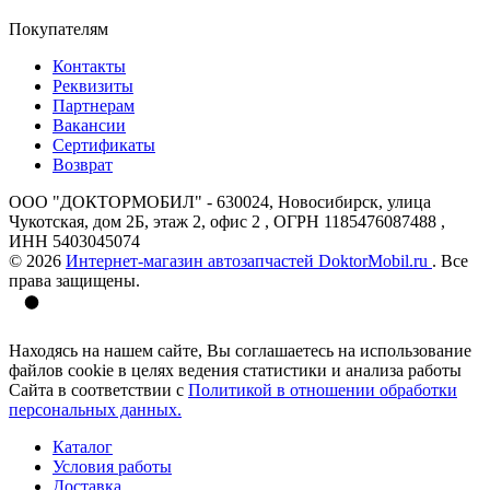
Покупателям
Контакты
Реквизиты
Партнерам
Вакансии
Сертификаты
Возврат
ООО "ДОКТОРМОБИЛ" - 630024, Новосибирск, улица
Чукотская, дом 2Б, этаж 2, офис 2 , ОГРН 1185476087488 ,
ИНН 5403045074
© 2026
Интернет-магазин автозапчастей DoktorMobil.ru
. Все
права защищены.
Находясь на нашем сайте, Вы соглашаетесь на использование
файлов cookie в целях ведения статистики и анализа работы
Сайта в соответствии с
Политикой в отношении обработки
персональных данных.
Каталог
Условия работы
Доставка