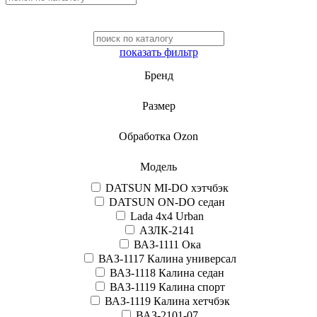
показать фильтр
Бренд
Размер
Обработка Ozon
Модель
DATSUN MI-DO хэтчбэк
DATSUN ON-DO седан
Lada 4x4 Urban
АЗЛК-2141
ВАЗ-1111 Ока
ВАЗ-1117 Калина универсал
ВАЗ-1118 Калина седан
ВАЗ-1119 Калина спорт
ВАЗ-1119 Калина хетчбэк
ВАЗ-2101-07