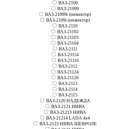
ВАЗ-2109
ВАЗ-21099
ВАЗ-21099i (инжектор)
ВАЗ-2109i (инжектор)
ВАЗ-2110
ВАЗ-21102
ВАЗ-21103
ВАЗ-21104
ВАЗ-2111
ВАЗ-21114
ВАЗ-21116
ВАЗ-2112
ВАЗ-21124
ВАЗ-21126
ВАЗ-2113
ВАЗ-2114
ВАЗ-2115
ВАЗ-2120 НАДЕЖДА
ВАЗ-2121 НИВА
ВАЗ-21213 НИВА
ВАЗ-21214 LADA 4х4
ВАЗ-2123 НИВА ШЕВРОЛЕ