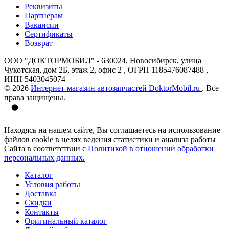
Реквизиты
Партнерам
Вакансии
Сертификаты
Возврат
ООО "ДОКТОРМОБИЛ" - 630024, Новосибирск, улица
Чукотская, дом 2Б, этаж 2, офис 2 , ОГРН 1185476087488 ,
ИНН 5403045074
© 2026
Интернет-магазин автозапчастей DoktorMobil.ru
. Все
права защищены.
Находясь на нашем сайте, Вы соглашаетесь на использование
файлов cookie в целях ведения статистики и анализа работы
Сайта в соответствии с
Политикой в отношении обработки
персональных данных.
Каталог
Условия работы
Доставка
Скидки
Контакты
Оригинальный каталог