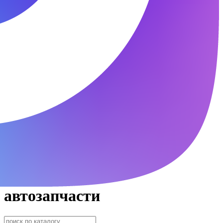
автозапчасти