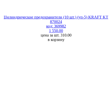
Цилиндрические предохранители (10 шт.) (уп-5) KRAFT KT
870024
код: 369982
1 550.00
цена за шт. 310.00
в корзину