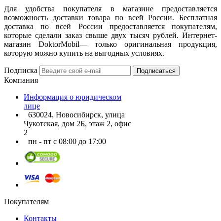
Для удобства покупателя в магазине предоставляется
возможность доставки товара по всей России. Бесплатная
доставка по всей России предоставляется покупателям,
которые сделали заказ свыше двух тысяч рублей. Интернет-
магазин DoktorMobil— только оригинальная продукция,
которую можно купить на выгодных условиях.
Подписка
Подписаться
Компания
Информация о юридическом
лице
630024, Новосибирск, улица
Чукотская, дом 2Б, этаж 2, офис
2
пн - пт с 08:00 до 17:00
Покупателям
Контакты