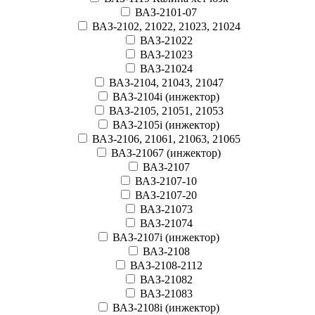
ВАЗ-2101-07
ВАЗ-2102, 21022, 21023, 21024
ВАЗ-21022
ВАЗ-21023
ВАЗ-21024
ВАЗ-2104, 21043, 21047
ВАЗ-2104i (инжектор)
ВАЗ-2105, 21051, 21053
ВАЗ-2105i (инжектор)
ВАЗ-2106, 21061, 21063, 21065
ВАЗ-21067 (инжектор)
ВАЗ-2107
ВАЗ-2107-10
ВАЗ-2107-20
ВАЗ-21073
ВАЗ-21074
ВАЗ-2107i (инжектор)
ВАЗ-2108
ВАЗ-2108-2112
ВАЗ-21082
ВАЗ-21083
ВАЗ-2108i (инжектор)