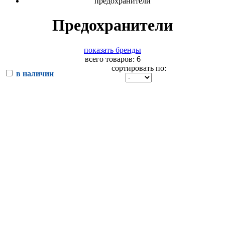
предохранители
Предохранители
показать бренды
всего товаров: 6
сортировать по:
в наличии