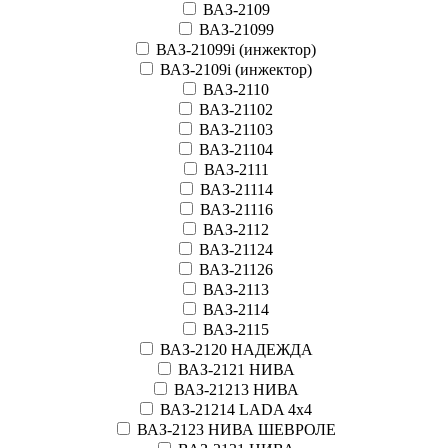
ВАЗ-2109
ВАЗ-21099
ВАЗ-21099i (инжектор)
ВАЗ-2109i (инжектор)
ВАЗ-2110
ВАЗ-21102
ВАЗ-21103
ВАЗ-21104
ВАЗ-2111
ВАЗ-21114
ВАЗ-21116
ВАЗ-2112
ВАЗ-21124
ВАЗ-21126
ВАЗ-2113
ВАЗ-2114
ВАЗ-2115
ВАЗ-2120 НАДЕЖДА
ВАЗ-2121 НИВА
ВАЗ-21213 НИВА
ВАЗ-21214 LADA 4х4
ВАЗ-2123 НИВА ШЕВРОЛЕ