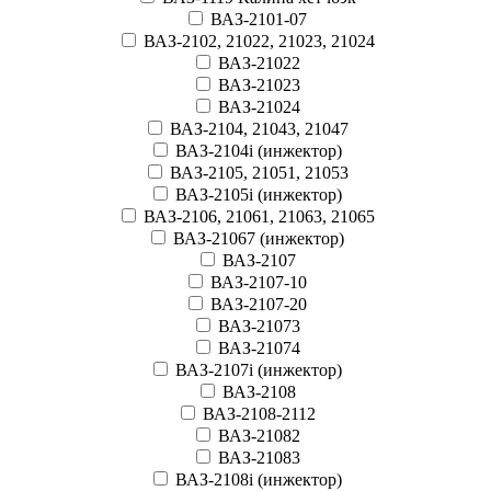
ВАЗ-2101-07
ВАЗ-2102, 21022, 21023, 21024
ВАЗ-21022
ВАЗ-21023
ВАЗ-21024
ВАЗ-2104, 21043, 21047
ВАЗ-2104i (инжектор)
ВАЗ-2105, 21051, 21053
ВАЗ-2105i (инжектор)
ВАЗ-2106, 21061, 21063, 21065
ВАЗ-21067 (инжектор)
ВАЗ-2107
ВАЗ-2107-10
ВАЗ-2107-20
ВАЗ-21073
ВАЗ-21074
ВАЗ-2107i (инжектор)
ВАЗ-2108
ВАЗ-2108-2112
ВАЗ-21082
ВАЗ-21083
ВАЗ-2108i (инжектор)