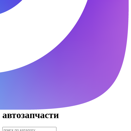
автозапчасти