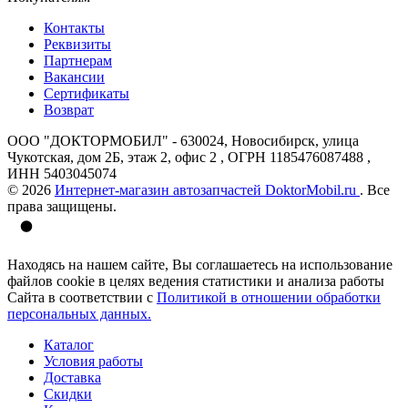
Контакты
Реквизиты
Партнерам
Вакансии
Сертификаты
Возврат
ООО "ДОКТОРМОБИЛ" - 630024, Новосибирск, улица
Чукотская, дом 2Б, этаж 2, офис 2 , ОГРН 1185476087488 ,
ИНН 5403045074
© 2026
Интернет-магазин автозапчастей DoktorMobil.ru
. Все
права защищены.
Находясь на нашем сайте, Вы соглашаетесь на использование
файлов cookie в целях ведения статистики и анализа работы
Сайта в соответствии с
Политикой в отношении обработки
персональных данных.
Каталог
Условия работы
Доставка
Скидки