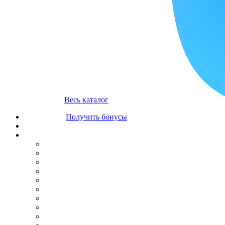
Весь каталог
Получить бонусы