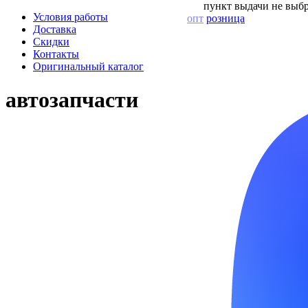
пункт выдачи не выбр
Условия работы
опт
розница
Доставка
Скидки
Контакты
Оригинальный каталог
автозапчасти