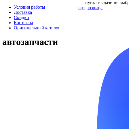
пункт выдачи не выбр
Условия работы
опт
розница
Доставка
Скидки
Контакты
Оригинальный каталог
автозапчасти