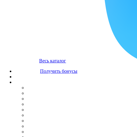
Весь каталог
Получить бонусы