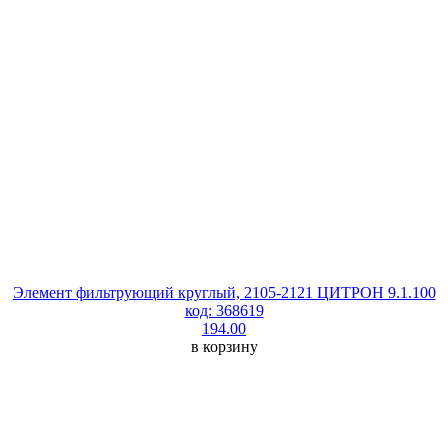
Элемент фильтрующий круглый, 2105-2121 ЦИТРОН 9.1.100
код: 368619
194.00
в корзину