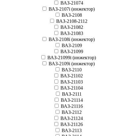
ВАЗ-21074
ВАЗ-2107i (инжектор)
ВАЗ-2108
ВАЗ-2108-2112
ВАЗ-21082
ВАЗ-21083
ВАЗ-2108i (инжектор)
ВАЗ-2109
ВАЗ-21099
ВАЗ-21099i (инжектор)
ВАЗ-2109i (инжектор)
ВАЗ-2110
ВАЗ-21102
ВАЗ-21103
ВАЗ-21104
ВАЗ-2111
ВАЗ-21114
ВАЗ-21116
ВАЗ-2112
ВАЗ-21124
ВАЗ-21126
ВАЗ-2113