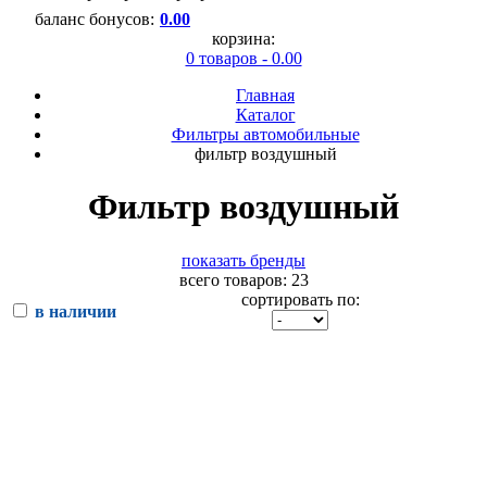
баланс бонусов:
0.00
корзина:
0 товаров - 0.00
Главная
Каталог
Фильтры автомобильные
фильтр воздушный
Фильтр воздушный
показать бренды
всего товаров: 23
сортировать по:
в наличии