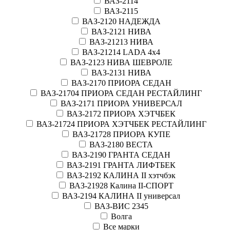
ВАЗ-2114
ВАЗ-2115
ВАЗ-2120 НАДЕЖДА
ВАЗ-2121 НИВА
ВАЗ-21213 НИВА
ВАЗ-21214 LADA 4х4
ВАЗ-2123 НИВА ШЕВРОЛЕ
ВАЗ-2131 НИВА
ВАЗ-2170 ПРИОРА СЕДАН
ВАЗ-21704 ПРИОРА СЕДАН РЕСТАЙЛИНГ
ВАЗ-2171 ПРИОРА УНИВЕРСАЛ
ВАЗ-2172 ПРИОРА ХЭТЧБЕК
ВАЗ-21724 ПРИОРА ХЭТЧБЕК РЕСТАЙЛИНГ
ВАЗ-21728 ПРИОРА КУПЕ
ВАЗ-2180 ВЕСТА
ВАЗ-2190 ГРАНТА СЕДАН
ВАЗ-2191 ГРАНТА ЛИФТБЕК
ВАЗ-2192 КАЛИНА II хэтчбэк
ВАЗ-21928 Калина II-СПОРТ
ВАЗ-2194 КАЛИНА II универсал
ВАЗ-ВИС 2345
Волга
Все марки