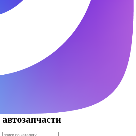
автозапчасти