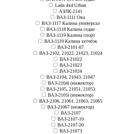
Lada 4x4 Urban
АЗЛК-2141
ВАЗ-1111 Ока
ВАЗ-1117 Калина универсал
ВАЗ-1118 Калина седан
ВАЗ-1119 Калина спорт
ВАЗ-1119 Калина хетчбэк
ВАЗ-2101-07
ВАЗ-2102, 21022, 21023, 21024
ВАЗ-21022
ВАЗ-21023
ВАЗ-21024
ВАЗ-2104, 21043, 21047
ВАЗ-2104i (инжектор)
ВАЗ-2105, 21051, 21053
ВАЗ-2105i (инжектор)
ВАЗ-2106, 21061, 21063, 21065
ВАЗ-21067 (инжектор)
ВАЗ-2107
ВАЗ-2107-10
ВАЗ-2107-20
ВАЗ-21073