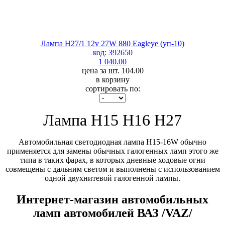
Лампа H27/1 12v 27W 880 Eagleye (уп-10)
код: 392650
1 040.00
цена за шт. 104.00
в корзину
сортировать по:
Лампа H15 H16 H27
Автомобильная светодиодная лампа H15-16W обычно
применяется для замены обычных галогенных ламп этого же
типа в таких фарах, в которых дневные ходовые огни
совмещены с дальним светом и выполнены с использованием
одной двухнитевой галогенной лампы.
Интернет-магазин автомобильных
ламп автомобилей ВАЗ /VAZ/