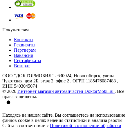
Покупателям
Контакты
Реквизиты
Партнерам
Вакансии
Сертификаты
Возврат
ООО "ДОКТОРМОБИЛ" - 630024, Новосибирск, улица
Чукотская, дом 2Б, этаж 2, офис 2 , ОГРН 1185476087488 ,
ИНН 5403045074
© 2026
Интернет-магазин автозапчастей DoktorMobil.ru
. Все
права защищены.
Находясь на нашем сайте, Вы соглашаетесь на использование
файлов cookie в целях ведения статистики и анализа работы
Сайта в соответствии с
Политикой в отношении обработки