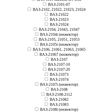
ВАЗ-2101-07
ВАЗ-2102, 21022, 21023, 21024
ВАЗ-21022
ВАЗ-21023
ВАЗ-21024
ВАЗ-2104, 21043, 21047
ВАЗ-2104i (инжектор)
ВАЗ-2105, 21051, 21053
ВАЗ-2105i (инжектор)
ВАЗ-2106, 21061, 21063, 21065
ВАЗ-21067 (инжектор)
ВАЗ-2107
ВАЗ-2107-10
ВАЗ-2107-20
ВАЗ-21073
ВАЗ-21074
ВАЗ-2107i (инжектор)
ВАЗ-2108
ВАЗ-2108-2112
ВАЗ-21082
ВАЗ-21083
ВАЗ-2108i (инжектор)