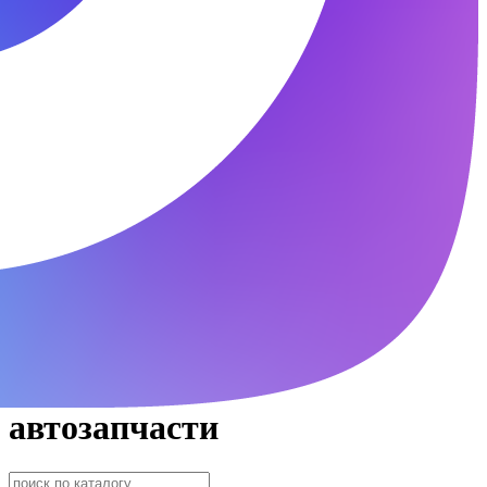
автозапчасти