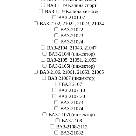
ВАЗ-1119 Калина спорт
ВАЗ-1119 Калина хетчбэк
ВАЗ-2101-07
ВАЗ-2102, 21022, 21023, 21024
ВАЗ-21022
ВАЗ-21023
ВАЗ-21024
ВАЗ-2104, 21043, 21047
ВАЗ-2104i (инжектор)
ВАЗ-2105, 21051, 21053
ВАЗ-2105i (инжектор)
ВАЗ-2106, 21061, 21063, 21065
ВАЗ-21067 (инжектор)
ВАЗ-2107
ВАЗ-2107-10
ВАЗ-2107-20
ВАЗ-21073
ВАЗ-21074
ВАЗ-2107i (инжектор)
ВАЗ-2108
ВАЗ-2108-2112
ВАЗ-21082