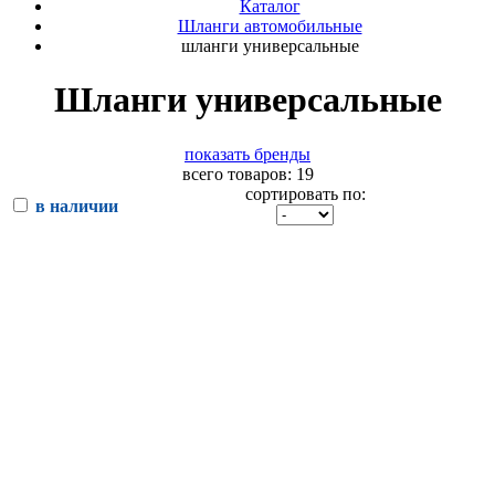
Каталог
Шланги автомобильные
шланги универсальные
Шланги универсальные
показать бренды
всего товаров: 19
сортировать по:
в наличии