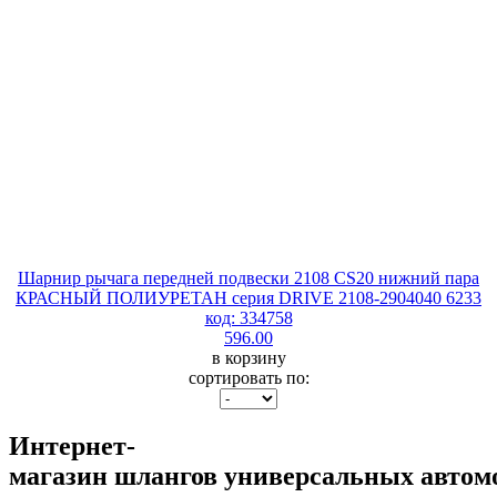
Шарнир рычага передней подвески 2108 CS20 нижний пара
КРАСНЫЙ ПОЛИУРЕТАН серия DRIVE 2108-2904040 6233
код: 334758
596.00
в корзину
сортировать по:
Интернет-
магазин шлангов универсальных автом