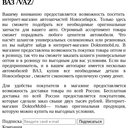
ВАЗ /VAZ/
Вашему вниманию предоставляется возможность посетить
интернет-магазин автозапчастей Новосибирск. Только здесь
вы сможете подобрать все необходимые оригинальные
запчасти для вашего авто. Огромный ассортимент товара
сможет порадовать любого ценителя автомобиля. Что
насчёт шлангов универсальных силиконовых или резиновых
их вы найдёте зайдя в интернет-магазин Doktormobil.ru. В
магазине предоставлена возможность покупки товара оптом и
в розницу, так что вы сможете заказать шланги универсальные
оптом и в розницу по выгодным для вас условиям. Если вы
предприниматель, и в вашем автопарке имеется несколько
автомобилей ВАЗ, купив все необходимые детали в
Новосибирске , сможете сэкономить приличную сумму денег.
Для удобства покупателя в магазине предоставляется
возможность доставки товара по всей России. Бесплатная
доставка по всей России предоставляется покупателям,
которые сделали заказ свыше двух тысяч рублей. Интернет-
магазин DoktorMobil— только оригинальная продукция,
которую можно купить на выгодных условиях.
Подписка
Подписаться
Компания