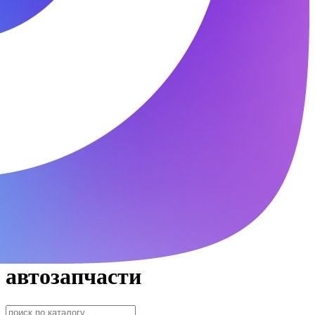
автозапчасти