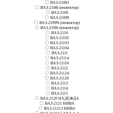
ВАЗ-21083
ВАЗ-2108i (инжектор)
ВАЗ-2109
ВАЗ-21099
ВАЗ-21099i (инжектор)
ВАЗ-2109i (инжектор)
ВАЗ-2110
ВАЗ-21102
ВАЗ-21103
ВАЗ-21104
ВАЗ-2111
ВАЗ-21114
ВАЗ-21116
ВАЗ-2112
ВАЗ-21124
ВАЗ-21126
ВАЗ-2113
ВАЗ-2114
ВАЗ-2115
ВАЗ-2120 НАДЕЖДА
ВАЗ-2121 НИВА
ВАЗ-21213 НИВА