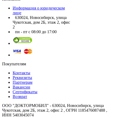
Информация о юридическом
лице
630024, Новосибирск, улица
Чукотская, дом 2Б, этаж 2, офис
2
пн - пт с 08:00 до 17:00
Покупателям
Контакты
Реквизиты
Партнерам
Вакансии
Сертификаты
Возврат
ООО "ДОКТОРМОБИЛ" - 630024, Новосибирск, улица
Чукотская, дом 2Б, этаж 2, офис 2 , ОГРН 1185476087488 ,
ИНН 5403045074