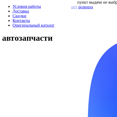
пункт выдачи не выбр
Условия работы
опт
розница
Доставка
Скидки
Контакты
Оригинальный каталог
автозапчасти