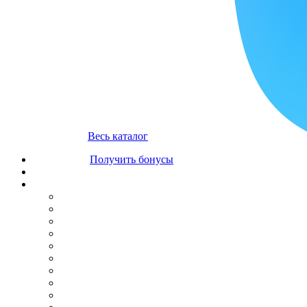
Весь каталог
Получить бонусы