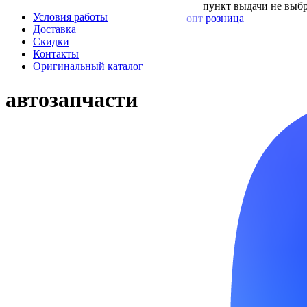
пункт выдачи не выбр
Условия работы
опт
розница
Доставка
Скидки
Контакты
Оригинальный каталог
автозапчасти