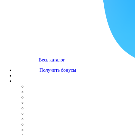
Весь каталог
Получить бонусы