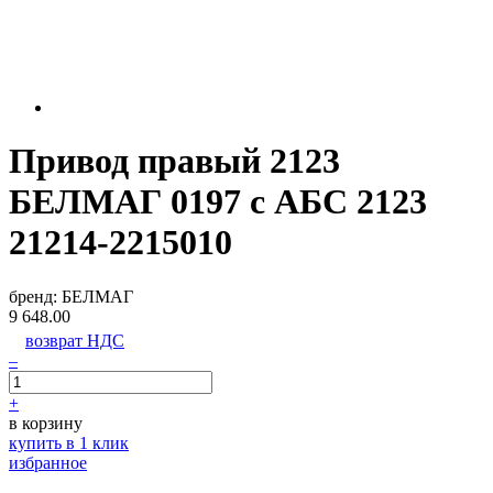
Привод правый 2123
БЕЛМАГ 0197 с АБС 2123
21214-2215010
бренд:
БЕЛМАГ
9 648.00
возврат НДС
–
+
в корзину
купить в 1 клик
избранное