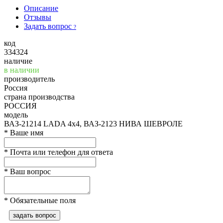
Описание
Отзывы
Задать вопрос
?
код
334324
наличие
в наличии
производитель
Россия
страна производства
РОССИЯ
модель
ВАЗ-21214 LADA 4х4, ВАЗ-2123 НИВА ШЕВРОЛЕ
*
Ваше имя
*
Почта или телефон для ответа
*
Ваш вопрос
*
Обязательные поля
задать вопрос