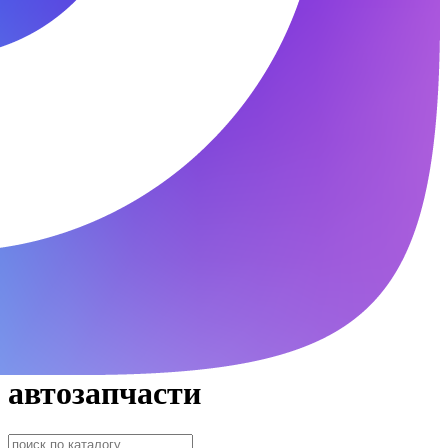
автозапчасти