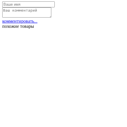
комментировать...
похожие товары