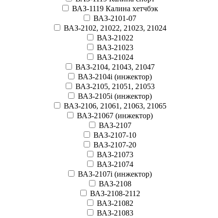
ВАЗ-1119 Калина хетчбэк
ВАЗ-2101-07
ВАЗ-2102, 21022, 21023, 21024
ВАЗ-21022
ВАЗ-21023
ВАЗ-21024
ВАЗ-2104, 21043, 21047
ВАЗ-2104i (инжектор)
ВАЗ-2105, 21051, 21053
ВАЗ-2105i (инжектор)
ВАЗ-2106, 21061, 21063, 21065
ВАЗ-21067 (инжектор)
ВАЗ-2107
ВАЗ-2107-10
ВАЗ-2107-20
ВАЗ-21073
ВАЗ-21074
ВАЗ-2107i (инжектор)
ВАЗ-2108
ВАЗ-2108-2112
ВАЗ-21082
ВАЗ-21083