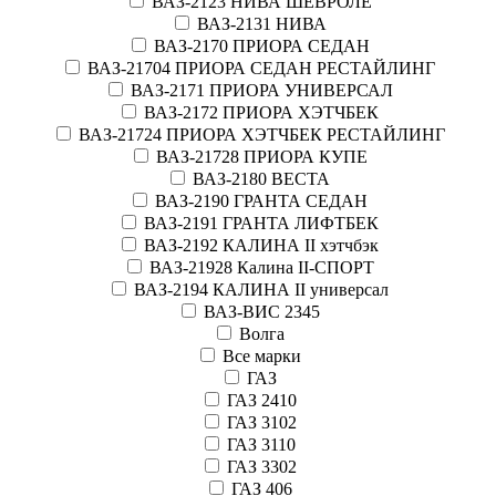
ВАЗ-2123 НИВА ШЕВРОЛЕ
ВАЗ-2131 НИВА
ВАЗ-2170 ПРИОРА СЕДАН
ВАЗ-21704 ПРИОРА СЕДАН РЕСТАЙЛИНГ
ВАЗ-2171 ПРИОРА УНИВЕРСАЛ
ВАЗ-2172 ПРИОРА ХЭТЧБЕК
ВАЗ-21724 ПРИОРА ХЭТЧБЕК РЕСТАЙЛИНГ
ВАЗ-21728 ПРИОРА КУПЕ
ВАЗ-2180 ВЕСТА
ВАЗ-2190 ГРАНТА СЕДАН
ВАЗ-2191 ГРАНТА ЛИФТБЕК
ВАЗ-2192 КАЛИНА II хэтчбэк
ВАЗ-21928 Калина II-СПОРТ
ВАЗ-2194 КАЛИНА II универсал
ВАЗ-ВИС 2345
Волга
Все марки
ГАЗ
ГАЗ 2410
ГАЗ 3102
ГАЗ 3110
ГАЗ 3302
ГАЗ 406