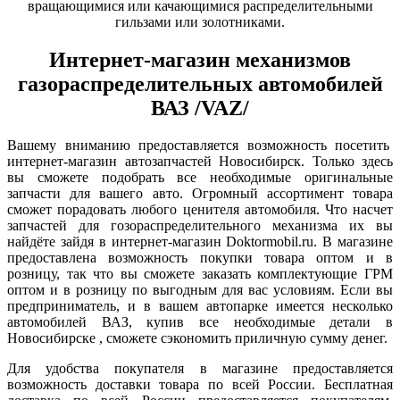
вращающимися или качающимися распределительными
гильзами или золотниками.
Интернет-магазин механизмов
газораспределительных автомобилей
ВАЗ /VAZ/
Вашему вниманию предоставляется возможность посетить
интернет-магазин автозапчастей Новосибирск. Только здесь
вы сможете подобрать все необходимые оригинальные
запчасти для вашего авто. Огромный ассортимент товара
сможет порадовать любого ценителя автомобиля. Что насчет
запчастей для гозораспределительного механизма их вы
найдёте зайдя в интернет-магазин Doktormobil.ru. В магазине
предоставлена возможность покупки товара оптом и в
розницу, так что вы сможете заказать комплектующие ГРМ
оптом и в розницу по выгодным для вас условиям. Если вы
предприниматель, и в вашем автопарке имеется несколько
автомобилей ВАЗ, купив все необходимые детали в
Новосибирске , сможете сэкономить приличную сумму денег.
Для удобства покупателя в магазине предоставляется
возможность доставки товара по всей России. Бесплатная