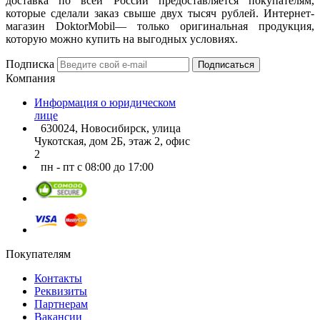
доставка по всей России предоставляется покупателям,
которые сделали заказ свыше двух тысяч рублей. Интернет-
магазин DoktorMobil— только оригинальная продукция,
которую можно купить на выгодных условиях.
Подписка
Подписаться
Компания
Информация о юридическом
лице
630024, Новосибирск, улица
Чукотская, дом 2Б, этаж 2, офис
2
пн - пт с 08:00 до 17:00
Покупателям
Контакты
Реквизиты
Партнерам
Вакансии