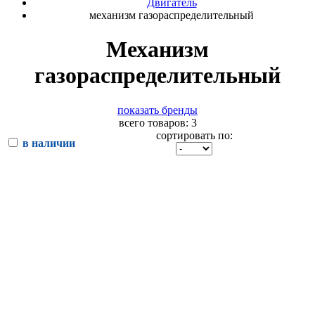
Двигатель
механизм газораспределительный
Механизм
газораспределительный
показать бренды
всего товаров: 3
сортировать по:
в наличии