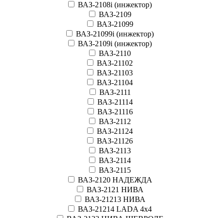
ВАЗ-2108i (инжектор)
ВАЗ-2109
ВАЗ-21099
ВАЗ-21099i (инжектор)
ВАЗ-2109i (инжектор)
ВАЗ-2110
ВАЗ-21102
ВАЗ-21103
ВАЗ-21104
ВАЗ-2111
ВАЗ-21114
ВАЗ-21116
ВАЗ-2112
ВАЗ-21124
ВАЗ-21126
ВАЗ-2113
ВАЗ-2114
ВАЗ-2115
ВАЗ-2120 НАДЕЖДА
ВАЗ-2121 НИВА
ВАЗ-21213 НИВА
ВАЗ-21214 LADA 4х4