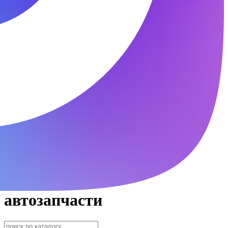
автозапчасти