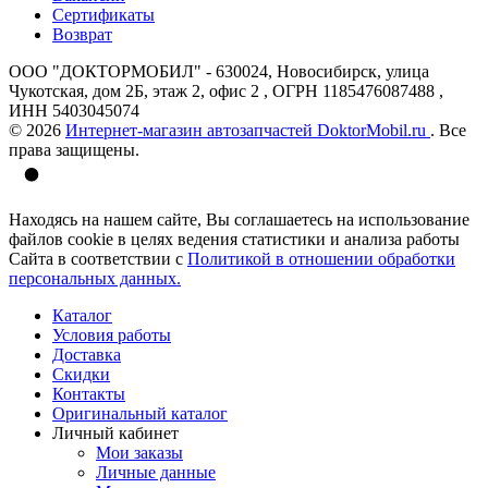
Сертификаты
Возврат
ООО "ДОКТОРМОБИЛ" - 630024, Новосибирск, улица
Чукотская, дом 2Б, этаж 2, офис 2 , ОГРН 1185476087488 ,
ИНН 5403045074
© 2026
Интернет-магазин автозапчастей DoktorMobil.ru
. Все
права защищены.
Находясь на нашем сайте, Вы соглашаетесь на использование
файлов cookie в целях ведения статистики и анализа работы
Сайта в соответствии с
Политикой в отношении обработки
персональных данных.
Каталог
Условия работы
Доставка
Скидки
Контакты
Оригинальный каталог
Личный кабинет
Мои заказы
Личные данные