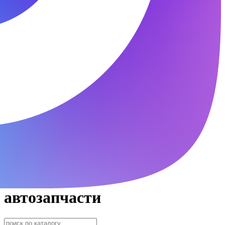
автозапчасти