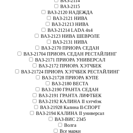
ВАЗ-2114
ВАЗ-2115
ВАЗ-2120 НАДЕЖДА
ВАЗ-2121 НИВА
ВАЗ-21213 НИВА
ВАЗ-21214 LADA 4х4
ВАЗ-2123 НИВА ШЕВРОЛЕ
ВАЗ-2131 НИВА
ВАЗ-2170 ПРИОРА СЕДАН
ВАЗ-21704 ПРИОРА СЕДАН РЕСТАЙЛИНГ
ВАЗ-2171 ПРИОРА УНИВЕРСАЛ
ВАЗ-2172 ПРИОРА ХЭТЧБЕК
ВАЗ-21724 ПРИОРА ХЭТЧБЕК РЕСТАЙЛИНГ
ВАЗ-21728 ПРИОРА КУПЕ
ВАЗ-2180 ВЕСТА
ВАЗ-2190 ГРАНТА СЕДАН
ВАЗ-2191 ГРАНТА ЛИФТБЕК
ВАЗ-2192 КАЛИНА II хэтчбэк
ВАЗ-21928 Калина II-СПОРТ
ВАЗ-2194 КАЛИНА II универсал
ВАЗ-ВИС 2345
Волга
Все марки