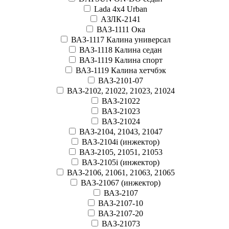
Lada 4x4 Urban
АЗЛК-2141
ВАЗ-1111 Ока
ВАЗ-1117 Калина универсал
ВАЗ-1118 Калина седан
ВАЗ-1119 Калина спорт
ВАЗ-1119 Калина хетчбэк
ВАЗ-2101-07
ВАЗ-2102, 21022, 21023, 21024
ВАЗ-21022
ВАЗ-21023
ВАЗ-21024
ВАЗ-2104, 21043, 21047
ВАЗ-2104i (инжектор)
ВАЗ-2105, 21051, 21053
ВАЗ-2105i (инжектор)
ВАЗ-2106, 21061, 21063, 21065
ВАЗ-21067 (инжектор)
ВАЗ-2107
ВАЗ-2107-10
ВАЗ-2107-20
ВАЗ-21073