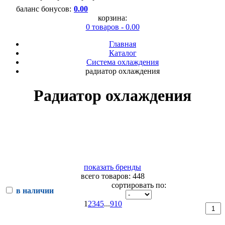
баланс бонусов:
0.00
корзина:
0 товаров - 0.00
Главная
Каталог
Система охлаждения
радиатор охлаждения
Радиатор охлаждения
показать бренды
всего товаров: 448
сортировать по:
в наличии
1
2
3
4
5
...
9
10