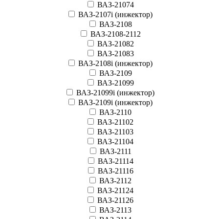
ВАЗ-21074
ВАЗ-2107i (инжектор)
ВАЗ-2108
ВАЗ-2108-2112
ВАЗ-21082
ВАЗ-21083
ВАЗ-2108i (инжектор)
ВАЗ-2109
ВАЗ-21099
ВАЗ-21099i (инжектор)
ВАЗ-2109i (инжектор)
ВАЗ-2110
ВАЗ-21102
ВАЗ-21103
ВАЗ-21104
ВАЗ-2111
ВАЗ-21114
ВАЗ-21116
ВАЗ-2112
ВАЗ-21124
ВАЗ-21126
ВАЗ-2113