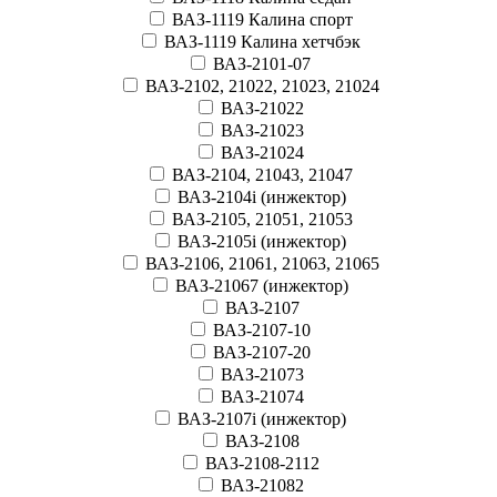
ВАЗ-1119 Калина спорт
ВАЗ-1119 Калина хетчбэк
ВАЗ-2101-07
ВАЗ-2102, 21022, 21023, 21024
ВАЗ-21022
ВАЗ-21023
ВАЗ-21024
ВАЗ-2104, 21043, 21047
ВАЗ-2104i (инжектор)
ВАЗ-2105, 21051, 21053
ВАЗ-2105i (инжектор)
ВАЗ-2106, 21061, 21063, 21065
ВАЗ-21067 (инжектор)
ВАЗ-2107
ВАЗ-2107-10
ВАЗ-2107-20
ВАЗ-21073
ВАЗ-21074
ВАЗ-2107i (инжектор)
ВАЗ-2108
ВАЗ-2108-2112
ВАЗ-21082