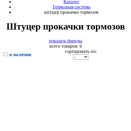
Каталог
Тормозная система
штуцер прокачки тормозов
Штуцер прокачки тормозов
показать бренды
всего товаров: 6
сортировать по:
в наличии