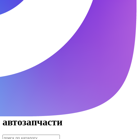
автозапчасти