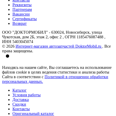
Контакты
Реквизиты
Партнерам
Вакансии
Сертификаты
Возврат
ООО "ДОКТОРМОБИЛ" - 630024, Новосибирск, улица
Чукотская, дом 2Б, этаж 2, офис 2 , ОГРН 1185476087488 ,
ИНН 5403045074
© 2026
Интернет-магазин автозапчастей DoktorMobil.ru
. Все
права защищены.
Находясь на нашем сайте, Вы соглашаетесь на использование
файлов cookie в целях ведения статистики и анализа работы
Сайта в соответствии с
Политикой в отношении обработки
персональных данных.
Каталог
Условия работы
Доставка
Скидки
Контакты
Оригинальный каталог