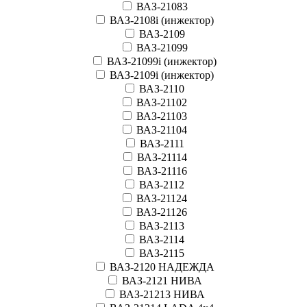
ВАЗ-21083
ВАЗ-2108i (инжектор)
ВАЗ-2109
ВАЗ-21099
ВАЗ-21099i (инжектор)
ВАЗ-2109i (инжектор)
ВАЗ-2110
ВАЗ-21102
ВАЗ-21103
ВАЗ-21104
ВАЗ-2111
ВАЗ-21114
ВАЗ-21116
ВАЗ-2112
ВАЗ-21124
ВАЗ-21126
ВАЗ-2113
ВАЗ-2114
ВАЗ-2115
ВАЗ-2120 НАДЕЖДА
ВАЗ-2121 НИВА
ВАЗ-21213 НИВА