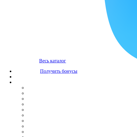
Весь каталог
Получить бонусы