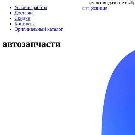
пункт выдачи не выбр
Условия работы
опт
розница
Доставка
Скидки
Контакты
Оригинальный каталог
автозапчасти