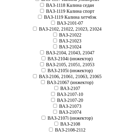
ВАЗ-1118 Калина седан
ВАЗ-1119 Калина спорт
ВАЗ-1119 Калина хетчбэк
ВАЗ-2101-07
ВАЗ-2102, 21022, 21023, 21024
ВАЗ-21022
ВАЗ-21023
ВАЗ-21024
ВАЗ-2104, 21043, 21047
ВАЗ-2104i (инжектор)
ВАЗ-2105, 21051, 21053
ВАЗ-2105i (инжектор)
ВАЗ-2106, 21061, 21063, 21065
ВАЗ-21067 (инжектор)
ВАЗ-2107
ВАЗ-2107-10
ВАЗ-2107-20
ВАЗ-21073
ВАЗ-21074
ВАЗ-2107i (инжектор)
ВАЗ-2108
ВАЗ-2108-2112