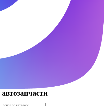
автозапчасти