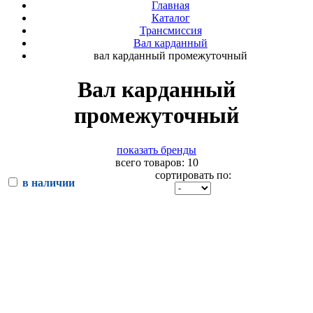
Главная
Каталог
Трансмиссия
Вал карданный
вал карданный промежуточный
Вал карданный
промежуточный
показать бренды
всего товаров: 10
сортировать по:
в наличии