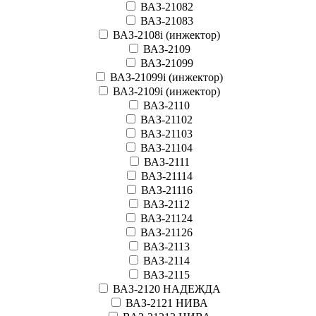
ВАЗ-21082
ВАЗ-21083
ВАЗ-2108i (инжектор)
ВАЗ-2109
ВАЗ-21099
ВАЗ-21099i (инжектор)
ВАЗ-2109i (инжектор)
ВАЗ-2110
ВАЗ-21102
ВАЗ-21103
ВАЗ-21104
ВАЗ-2111
ВАЗ-21114
ВАЗ-21116
ВАЗ-2112
ВАЗ-21124
ВАЗ-21126
ВАЗ-2113
ВАЗ-2114
ВАЗ-2115
ВАЗ-2120 НАДЕЖДА
ВАЗ-2121 НИВА