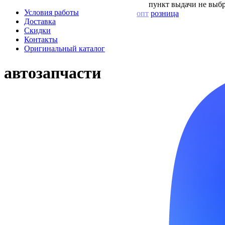
пункт выдачи не выбр
Условия работы
опт
розница
Доставка
Скидки
Контакты
Оригинальный каталог
автозапчасти