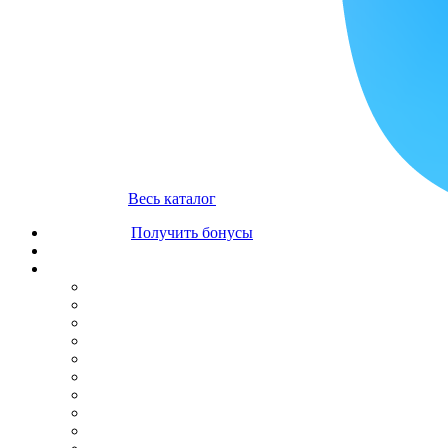
Весь каталог
Получить бонусы