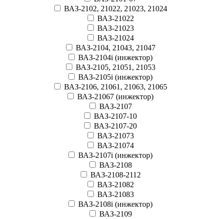
ВАЗ-2102, 21022, 21023, 21024
ВАЗ-21022
ВАЗ-21023
ВАЗ-21024
ВАЗ-2104, 21043, 21047
ВАЗ-2104i (инжектор)
ВАЗ-2105, 21051, 21053
ВАЗ-2105i (инжектор)
ВАЗ-2106, 21061, 21063, 21065
ВАЗ-21067 (инжектор)
ВАЗ-2107
ВАЗ-2107-10
ВАЗ-2107-20
ВАЗ-21073
ВАЗ-21074
ВАЗ-2107i (инжектор)
ВАЗ-2108
ВАЗ-2108-2112
ВАЗ-21082
ВАЗ-21083
ВАЗ-2108i (инжектор)
ВАЗ-2109