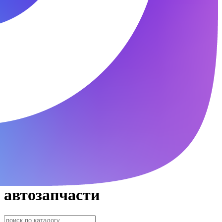
автозапчасти