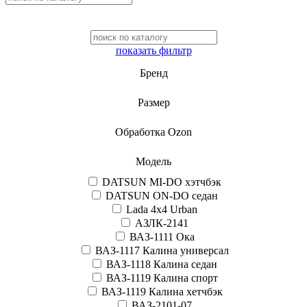
показать фильтр
Бренд
Размер
Обработка Ozon
Модель
DATSUN MI-DO хэтчбэк
DATSUN ON-DO седан
Lada 4x4 Urban
АЗЛК-2141
ВАЗ-1111 Ока
ВАЗ-1117 Калина универсал
ВАЗ-1118 Калина седан
ВАЗ-1119 Калина спорт
ВАЗ-1119 Калина хетчбэк
ВАЗ-2101-07