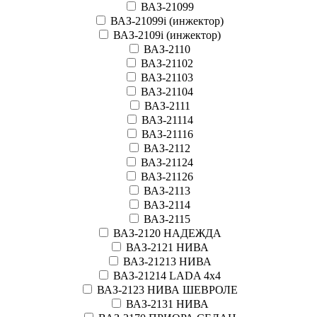
ВАЗ-21099
ВАЗ-21099i (инжектор)
ВАЗ-2109i (инжектор)
ВАЗ-2110
ВАЗ-21102
ВАЗ-21103
ВАЗ-21104
ВАЗ-2111
ВАЗ-21114
ВАЗ-21116
ВАЗ-2112
ВАЗ-21124
ВАЗ-21126
ВАЗ-2113
ВАЗ-2114
ВАЗ-2115
ВАЗ-2120 НАДЕЖДА
ВАЗ-2121 НИВА
ВАЗ-21213 НИВА
ВАЗ-21214 LADA 4х4
ВАЗ-2123 НИВА ШЕВРОЛЕ
ВАЗ-2131 НИВА