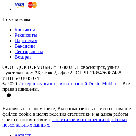
Покупателям
Контакты
Реквизиты
Партнерам
Вакансии
Сертификаты
Возврат
ООО "ДОКТОРМОБИЛ" - 630024, Новосибирск, улица
Чукотская, дом 2Б, этаж 2, офис 2 , ОГРН 1185476087488 ,
ИНН 5403045074
© 2026
Интернет-магазин автозапчастей DoktorMobil.ru
. Все
права защищены.
Находясь на нашем сайте, Вы соглашаетесь на использование
файлов cookie в целях ведения статистики и анализа работы
Сайта в соответствии с
Политикой в отношении обработки
персональных данных.
Каталог