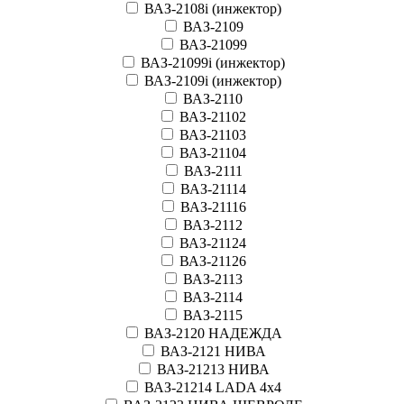
ВАЗ-2108i (инжектор)
ВАЗ-2109
ВАЗ-21099
ВАЗ-21099i (инжектор)
ВАЗ-2109i (инжектор)
ВАЗ-2110
ВАЗ-21102
ВАЗ-21103
ВАЗ-21104
ВАЗ-2111
ВАЗ-21114
ВАЗ-21116
ВАЗ-2112
ВАЗ-21124
ВАЗ-21126
ВАЗ-2113
ВАЗ-2114
ВАЗ-2115
ВАЗ-2120 НАДЕЖДА
ВАЗ-2121 НИВА
ВАЗ-21213 НИВА
ВАЗ-21214 LADA 4х4