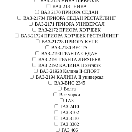
ВАЗ-2123 НИВА ШЕВРОЛЕ
ВАЗ-2131 НИВА
ВАЗ-2170 ПРИОРА СЕДАН
ВАЗ-21704 ПРИОРА СЕДАН РЕСТАЙЛИНГ
ВАЗ-2171 ПРИОРА УНИВЕРСАЛ
ВАЗ-2172 ПРИОРА ХЭТЧБЕК
ВАЗ-21724 ПРИОРА ХЭТЧБЕК РЕСТАЙЛИНГ
ВАЗ-21728 ПРИОРА КУПЕ
ВАЗ-2180 ВЕСТА
ВАЗ-2190 ГРАНТА СЕДАН
ВАЗ-2191 ГРАНТА ЛИФТБЕК
ВАЗ-2192 КАЛИНА II хэтчбэк
ВАЗ-21928 Калина II-СПОРТ
ВАЗ-2194 КАЛИНА II универсал
ВАЗ-ВИС 2345
Волга
Все марки
ГАЗ
ГАЗ 2410
ГАЗ 3102
ГАЗ 3110
ГАЗ 3302
ГАЗ 406