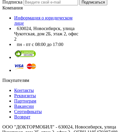
Подписка
Подписаться
Компания
Информация о юридическом
лице
630024, Новосибирск, улица
Чукотская, дом 2Б, этаж 2, офис
2
пн - пт с 08:00 до 17:00
Покупателям
Контакты
Реквизиты
Партнерам
Вакансии
Сертификаты
Возврат
ООО "ДОКТОРМОБИЛ" - 630024, Новосибирск, улица