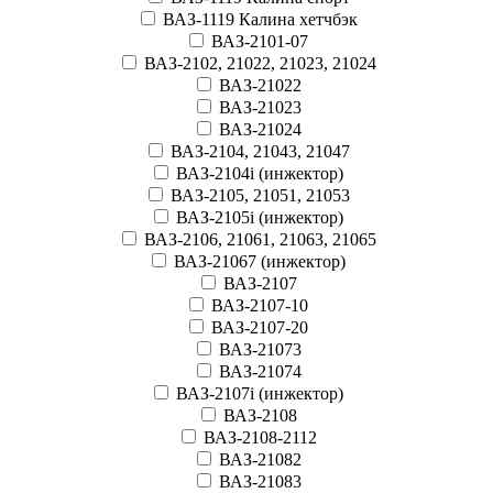
ВАЗ-1119 Калина хетчбэк
ВАЗ-2101-07
ВАЗ-2102, 21022, 21023, 21024
ВАЗ-21022
ВАЗ-21023
ВАЗ-21024
ВАЗ-2104, 21043, 21047
ВАЗ-2104i (инжектор)
ВАЗ-2105, 21051, 21053
ВАЗ-2105i (инжектор)
ВАЗ-2106, 21061, 21063, 21065
ВАЗ-21067 (инжектор)
ВАЗ-2107
ВАЗ-2107-10
ВАЗ-2107-20
ВАЗ-21073
ВАЗ-21074
ВАЗ-2107i (инжектор)
ВАЗ-2108
ВАЗ-2108-2112
ВАЗ-21082
ВАЗ-21083