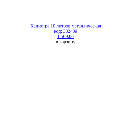
Канистра 10 литров металлическая
код: 332439
1 509.00
в корзину