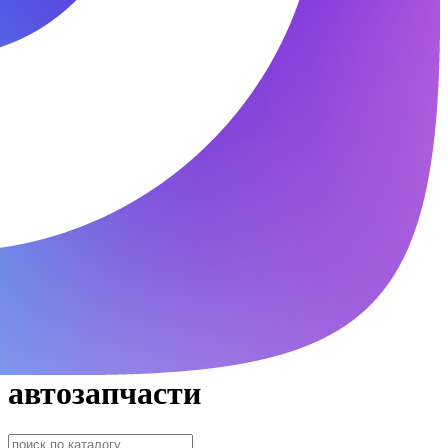
автозапчасти