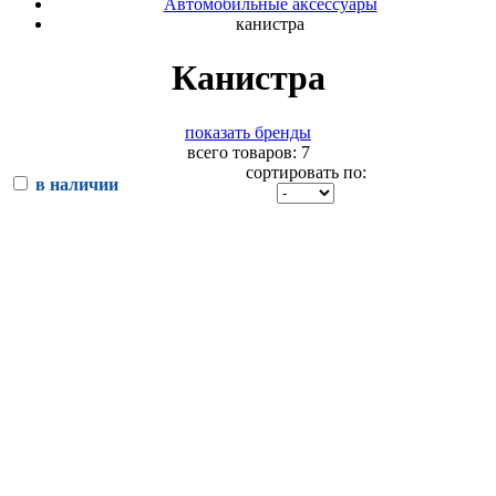
Автомобильные аксессуары
канистра
Канистра
показать бренды
всего товаров: 7
сортировать по:
в наличии