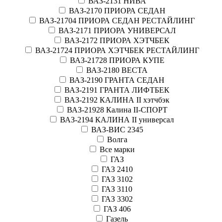
ВАЗ-2131 НИВА
ВАЗ-2170 ПРИОРА СЕДАН
ВАЗ-21704 ПРИОРА СЕДАН РЕСТАЙЛИНГ
ВАЗ-2171 ПРИОРА УНИВЕРСАЛ
ВАЗ-2172 ПРИОРА ХЭТЧБЕК
ВАЗ-21724 ПРИОРА ХЭТЧБЕК РЕСТАЙЛИНГ
ВАЗ-21728 ПРИОРА КУПЕ
ВАЗ-2180 ВЕСТА
ВАЗ-2190 ГРАНТА СЕДАН
ВАЗ-2191 ГРАНТА ЛИФТБЕК
ВАЗ-2192 КАЛИНА II хэтчбэк
ВАЗ-21928 Калина II-СПОРТ
ВАЗ-2194 КАЛИНА II универсал
ВАЗ-ВИС 2345
Волга
Все марки
ГАЗ
ГАЗ 2410
ГАЗ 3102
ГАЗ 3110
ГАЗ 3302
ГАЗ 406
Газель