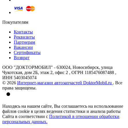
Покупателям
Контакты
Реквизиты
Партнерам
Вакансии
Сертификаты
Возврат
ООО "ДОКТОРМОБИЛ" - 630024, Новосибирск, улица
Чукотская, дом 2Б, этаж 2, офис 2 , ОГРН 1185476087488 ,
ИНН 5403045074
© 2026
Интернет-магазин автозапчастей DoktorMobil.ru
. Все
права защищены.
Находясь на нашем сайте, Вы соглашаетесь на использование
файлов cookie в целях ведения статистики и анализа работы
Сайта в соответствии с
Политикой в отношении обработки
персональных данных.