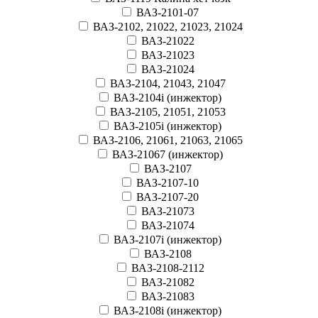
ВАЗ-2101-07
ВАЗ-2102, 21022, 21023, 21024
ВАЗ-21022
ВАЗ-21023
ВАЗ-21024
ВАЗ-2104, 21043, 21047
ВАЗ-2104i (инжектор)
ВАЗ-2105, 21051, 21053
ВАЗ-2105i (инжектор)
ВАЗ-2106, 21061, 21063, 21065
ВАЗ-21067 (инжектор)
ВАЗ-2107
ВАЗ-2107-10
ВАЗ-2107-20
ВАЗ-21073
ВАЗ-21074
ВАЗ-2107i (инжектор)
ВАЗ-2108
ВАЗ-2108-2112
ВАЗ-21082
ВАЗ-21083
ВАЗ-2108i (инжектор)