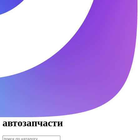
автозапчасти