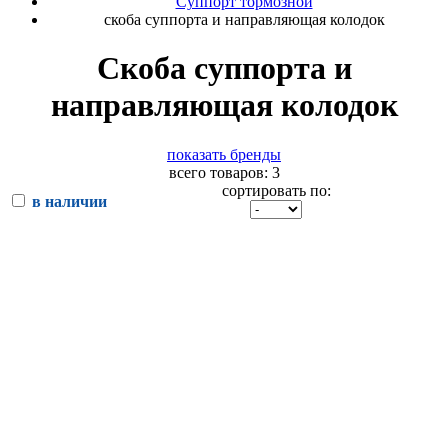
Суппорт тормозной
скоба суппорта и направляющая колодок
Скоба суппорта и
направляющая колодок
показать бренды
всего товаров: 3
сортировать по:
в наличии