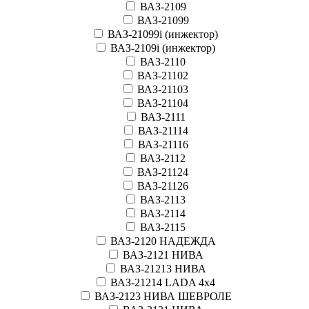
ВАЗ-2109
ВАЗ-21099
ВАЗ-21099i (инжектор)
ВАЗ-2109i (инжектор)
ВАЗ-2110
ВАЗ-21102
ВАЗ-21103
ВАЗ-21104
ВАЗ-2111
ВАЗ-21114
ВАЗ-21116
ВАЗ-2112
ВАЗ-21124
ВАЗ-21126
ВАЗ-2113
ВАЗ-2114
ВАЗ-2115
ВАЗ-2120 НАДЕЖДА
ВАЗ-2121 НИВА
ВАЗ-21213 НИВА
ВАЗ-21214 LADA 4х4
ВАЗ-2123 НИВА ШЕВРОЛЕ