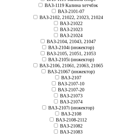
ВАЗ-1119 Калина хетчбэк
ВАЗ-2101-07
ВАЗ-2102, 21022, 21023, 21024
ВАЗ-21022
ВАЗ-21023
ВАЗ-21024
ВАЗ-2104, 21043, 21047
ВАЗ-2104i (инжектор)
ВАЗ-2105, 21051, 21053
ВАЗ-2105i (инжектор)
ВАЗ-2106, 21061, 21063, 21065
ВАЗ-21067 (инжектор)
ВАЗ-2107
ВАЗ-2107-10
ВАЗ-2107-20
ВАЗ-21073
ВАЗ-21074
ВАЗ-2107i (инжектор)
ВАЗ-2108
ВАЗ-2108-2112
ВАЗ-21082
ВАЗ-21083