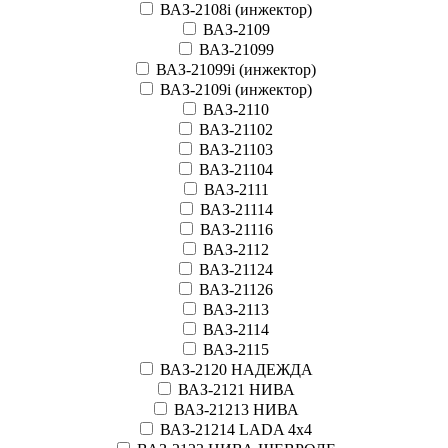
ВАЗ-2108i (инжектор)
ВАЗ-2109
ВАЗ-21099
ВАЗ-21099i (инжектор)
ВАЗ-2109i (инжектор)
ВАЗ-2110
ВАЗ-21102
ВАЗ-21103
ВАЗ-21104
ВАЗ-2111
ВАЗ-21114
ВАЗ-21116
ВАЗ-2112
ВАЗ-21124
ВАЗ-21126
ВАЗ-2113
ВАЗ-2114
ВАЗ-2115
ВАЗ-2120 НАДЕЖДА
ВАЗ-2121 НИВА
ВАЗ-21213 НИВА
ВАЗ-21214 LADA 4х4