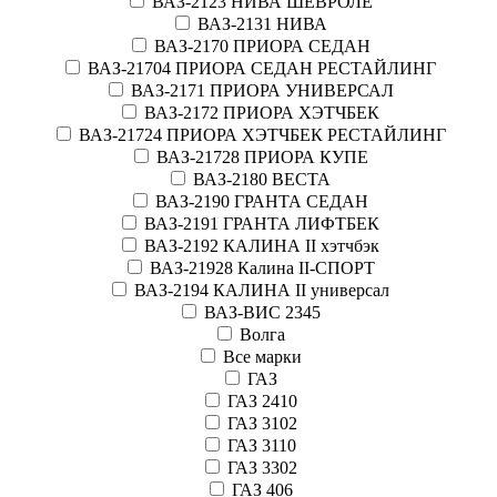
ВАЗ-2123 НИВА ШЕВРОЛЕ
ВАЗ-2131 НИВА
ВАЗ-2170 ПРИОРА СЕДАН
ВАЗ-21704 ПРИОРА СЕДАН РЕСТАЙЛИНГ
ВАЗ-2171 ПРИОРА УНИВЕРСАЛ
ВАЗ-2172 ПРИОРА ХЭТЧБЕК
ВАЗ-21724 ПРИОРА ХЭТЧБЕК РЕСТАЙЛИНГ
ВАЗ-21728 ПРИОРА КУПЕ
ВАЗ-2180 ВЕСТА
ВАЗ-2190 ГРАНТА СЕДАН
ВАЗ-2191 ГРАНТА ЛИФТБЕК
ВАЗ-2192 КАЛИНА II хэтчбэк
ВАЗ-21928 Калина II-СПОРТ
ВАЗ-2194 КАЛИНА II универсал
ВАЗ-ВИС 2345
Волга
Все марки
ГАЗ
ГАЗ 2410
ГАЗ 3102
ГАЗ 3110
ГАЗ 3302
ГАЗ 406