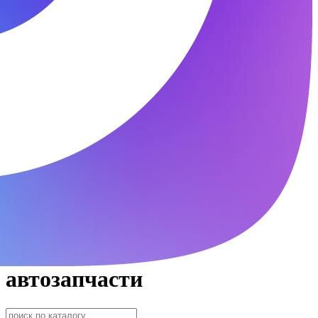
автозапчасти