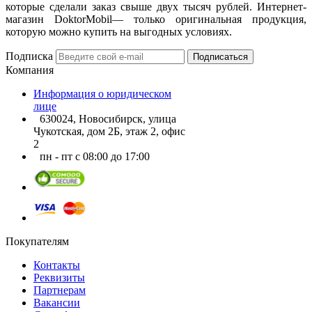
которые сделали заказ свыше двух тысяч рублей. Интернет-
магазин DoktorMobil— только оригинальная продукция,
которую можно купить на выгодных условиях.
Подписка
Подписаться
Компания
Информация о юридическом
лице
630024, Новосибирск, улица
Чукотская, дом 2Б, этаж 2, офис
2
пн - пт с 08:00 до 17:00
Покупателям
Контакты
Реквизиты
Партнерам
Вакансии