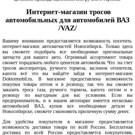
Интернет-магазин тросов
автомобильных для автомобилей ВАЗ
/VAZ/
Вашему вниманию предоставляется возможность посетить
интернет-магазин автозапчастей Новосибирск. Только здесь
вы сможете подобрать все необходимые оригинальные
запчасти для вашего авто. Огромный ассортимент товара
сможет порадовать любого ценителя автомобиля. Что на счет
тросов акселератора, ручного тормоза, заслонок отопителя,
капота всё это вы найдёте зайдя в интернет-магазин
Doktormobil.ru. В магазине предоставлена возможность
покупки товара оптом и в розницу, так что вы сможете
заказать троса газа, ручного тормоза, капота оптом и в
розницу по выгодным для вас условиям. Если вы
предприниматель, и в вашем автопарке имеется несколько
автомобилей ВАЗ, купив все необходимые детали в
Новосибирске, сможете сэкономить приличную сумму денег.
Для удобства покупателя в магазине предоставляется
возможность доставки товара по всей России. Бесплатная
доставка по всей России предоставляется покупателям,