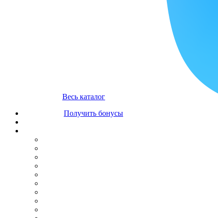
Весь каталог
Получить бонусы