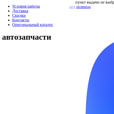
пункт выдачи не выбр
Условия работы
опт
розница
Доставка
Скидки
Контакты
Оригинальный каталог
автозапчасти