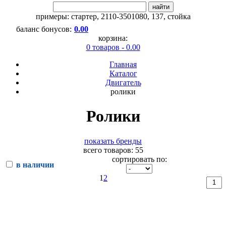
найти
примеры:
стартер
,
2110-3501080
,
137
,
стойка
баланс бонусов:
0.00
корзина:
0 товаров - 0.00
Главная
Каталог
Двигатель
ролики
Ролики
показать бренды
всего товаров: 55
сортировать по:
в наличии
1
2