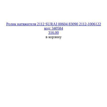
Ролик натяжителя 2112 SURAI 00604 83090 2112-1006122
код: 340584
316.00
в корзину