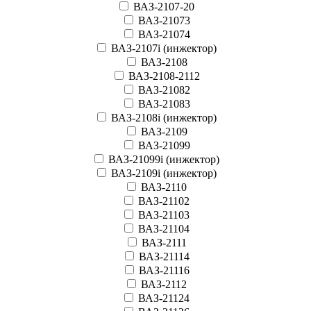
ВАЗ-2107-20
ВАЗ-21073
ВАЗ-21074
ВАЗ-2107i (инжектор)
ВАЗ-2108
ВАЗ-2108-2112
ВАЗ-21082
ВАЗ-21083
ВАЗ-2108i (инжектор)
ВАЗ-2109
ВАЗ-21099
ВАЗ-21099i (инжектор)
ВАЗ-2109i (инжектор)
ВАЗ-2110
ВАЗ-21102
ВАЗ-21103
ВАЗ-21104
ВАЗ-2111
ВАЗ-21114
ВАЗ-21116
ВАЗ-2112
ВАЗ-21124