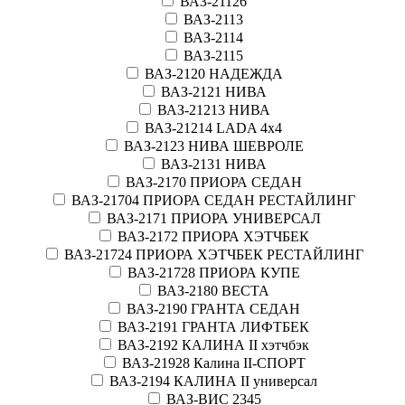
ВАЗ-21126
ВАЗ-2113
ВАЗ-2114
ВАЗ-2115
ВАЗ-2120 НАДЕЖДА
ВАЗ-2121 НИВА
ВАЗ-21213 НИВА
ВАЗ-21214 LADA 4х4
ВАЗ-2123 НИВА ШЕВРОЛЕ
ВАЗ-2131 НИВА
ВАЗ-2170 ПРИОРА СЕДАН
ВАЗ-21704 ПРИОРА СЕДАН РЕСТАЙЛИНГ
ВАЗ-2171 ПРИОРА УНИВЕРСАЛ
ВАЗ-2172 ПРИОРА ХЭТЧБЕК
ВАЗ-21724 ПРИОРА ХЭТЧБЕК РЕСТАЙЛИНГ
ВАЗ-21728 ПРИОРА КУПЕ
ВАЗ-2180 ВЕСТА
ВАЗ-2190 ГРАНТА СЕДАН
ВАЗ-2191 ГРАНТА ЛИФТБЕК
ВАЗ-2192 КАЛИНА II хэтчбэк
ВАЗ-21928 Калина II-СПОРТ
ВАЗ-2194 КАЛИНА II универсал
ВАЗ-ВИС 2345