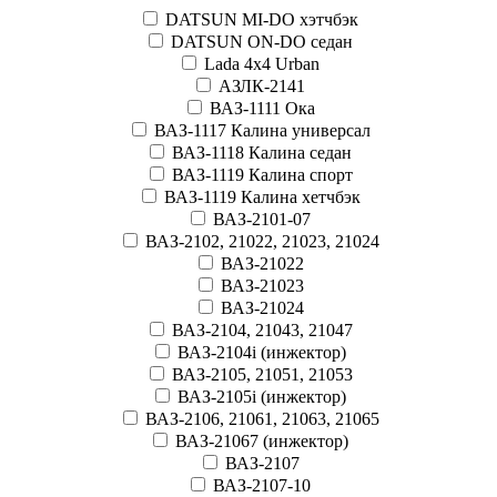
DATSUN MI-DO хэтчбэк
DATSUN ON-DO седан
Lada 4x4 Urban
АЗЛК-2141
ВАЗ-1111 Ока
ВАЗ-1117 Калина универсал
ВАЗ-1118 Калина седан
ВАЗ-1119 Калина спорт
ВАЗ-1119 Калина хетчбэк
ВАЗ-2101-07
ВАЗ-2102, 21022, 21023, 21024
ВАЗ-21022
ВАЗ-21023
ВАЗ-21024
ВАЗ-2104, 21043, 21047
ВАЗ-2104i (инжектор)
ВАЗ-2105, 21051, 21053
ВАЗ-2105i (инжектор)
ВАЗ-2106, 21061, 21063, 21065
ВАЗ-21067 (инжектор)
ВАЗ-2107
ВАЗ-2107-10