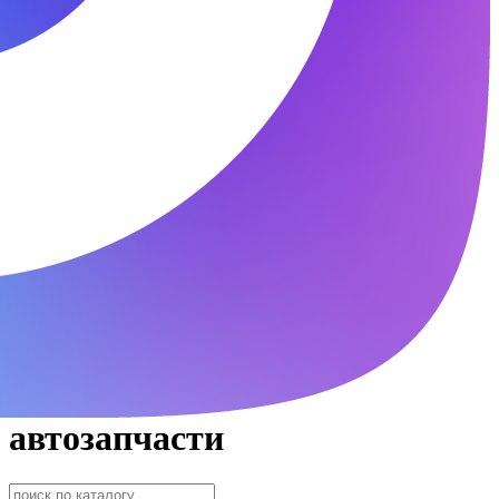
автозапчасти