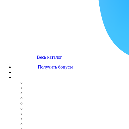
Весь каталог
Получить бонусы