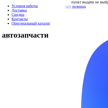
пункт выдачи не выбр
Условия работы
опт
розница
Доставка
Скидки
Контакты
Оригинальный каталог
автозапчасти