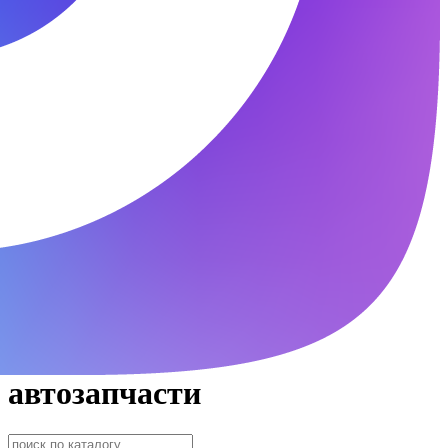
автозапчасти