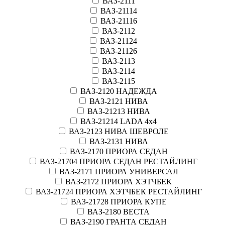
ВАЗ-2111
ВАЗ-21114
ВАЗ-21116
ВАЗ-2112
ВАЗ-21124
ВАЗ-21126
ВАЗ-2113
ВАЗ-2114
ВАЗ-2115
ВАЗ-2120 НАДЕЖДА
ВАЗ-2121 НИВА
ВАЗ-21213 НИВА
ВАЗ-21214 LADA 4х4
ВАЗ-2123 НИВА ШЕВРОЛЕ
ВАЗ-2131 НИВА
ВАЗ-2170 ПРИОРА СЕДАН
ВАЗ-21704 ПРИОРА СЕДАН РЕСТАЙЛИНГ
ВАЗ-2171 ПРИОРА УНИВЕРСАЛ
ВАЗ-2172 ПРИОРА ХЭТЧБЕК
ВАЗ-21724 ПРИОРА ХЭТЧБЕК РЕСТАЙЛИНГ
ВАЗ-21728 ПРИОРА КУПЕ
ВАЗ-2180 ВЕСТА
ВАЗ-2190 ГРАНТА СЕДАН