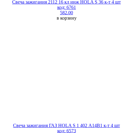
Свеча зажигания 2112 16 кл инж HOLA S 36 к-т 4 шт
код: 6761
582.00
в корзину
Свеча зажигания ГАЗ HOLA S 1 402 А14В1 к-т 4 шт
код: 6573