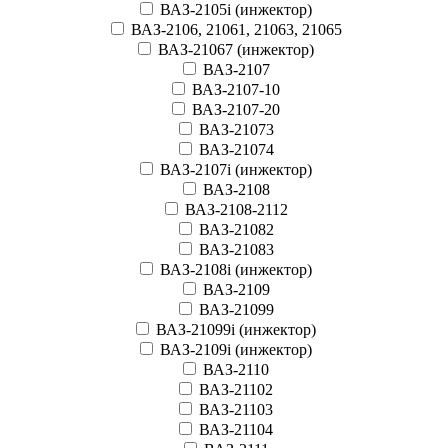
ВАЗ-2105i (инжектор)
ВАЗ-2106, 21061, 21063, 21065
ВАЗ-21067 (инжектор)
ВАЗ-2107
ВАЗ-2107-10
ВАЗ-2107-20
ВАЗ-21073
ВАЗ-21074
ВАЗ-2107i (инжектор)
ВАЗ-2108
ВАЗ-2108-2112
ВАЗ-21082
ВАЗ-21083
ВАЗ-2108i (инжектор)
ВАЗ-2109
ВАЗ-21099
ВАЗ-21099i (инжектор)
ВАЗ-2109i (инжектор)
ВАЗ-2110
ВАЗ-21102
ВАЗ-21103
ВАЗ-21104